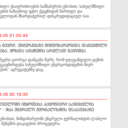
წიფო უსაფრთხოების სამსახურის ცნობით, სახელმწიფო
ების საზიანოდ უცხო ქვეყნიდან მართულ და
ველოდან მხარდაჭერილ დისკრედიტაციულ საი...
8-05 21:00:44
ს წევრი: ენგურჰესზე მიმდინარეობდა დაგეგმილი
ება, მოხდა სისტემის სრულად გათიშვა
 წევრი გიორგი ფანგანი წერს, რომ დღევანდელი დენის
უკავშირდება სახელმწიფო ენერგოსტიტემის მიერ
ესის" აგრეგატებზე დაგ...
8-05 20:18:33
თველოში იმყოფება კანონიერი საფუძვლის
" - შსს უნგრელი ჟურნალისტის დაკავებაზე
ს ცნობით, მიმდინარეობს უნგრელი ჟურნალისტის ლასლო
მეზეშის დაკავების პროცედურა.