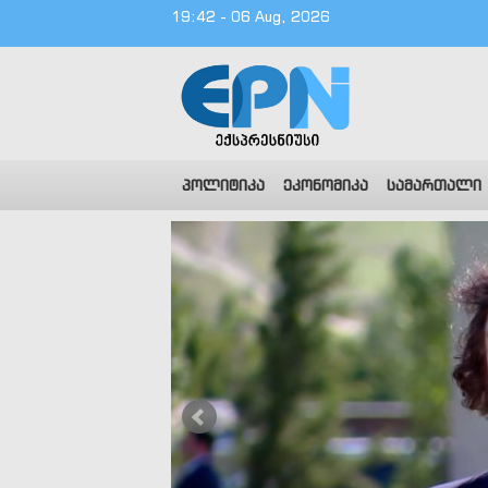
19:42 - 06 Aug, 2026
პოლიტიკა
ეკონომიკა
სამართალი