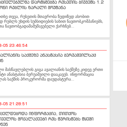
ციელებულმა დარტყმებმა რუსეთის ბიუჯეტს 1.2
ონი რუბლის ზარალი მოუტანა
ოთხე თვეა, რუსეთის მთავრობა ზედიზედ ასობით
 რუბლს უხდის სუბსიდიების სახით ნავთობკომპანიებს,
 ნავთობგადამამუშავებელი ქარხნებ...
8-05 23:46:54
ვალიანის საქმეზე ანასტასია ბერუაშვილსაც
ენ
 მასწავლებლის გიგა ავალიანის საქმეზე კიდევ ერთი
ტი ანასტასია ბერუაშვილი დააკავეს. ინფორმაცია
ას საქმის პროკურორმა დაუდასტურა...
8-05 21:28:51
ვრცელდებოდა ინფორმაცია, თითქოს
ველოს მოქალაქეები რუს ტურისტებს ტყეში
დნენ