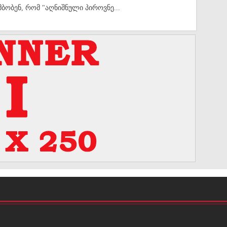
ამბობენ, რომ "აღნიშნული პიროვნე...