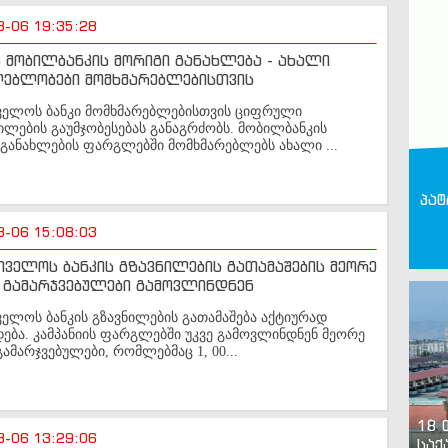
8-06 19:35:28
 მობილბანკის მორიგი განახლება - ახალი
ლებლობები მომხმარებლებისთვის
ველოს ბანკი მომხმარებლებისთვის ციფრული
ლების გაუმჯობესებას განაგრძობს. მობილბანკის
განახლების ფარგლებში მომხმარებლებს ახალი ...
პატ
8-06 15:08:03
ველოს ბანკის გზავნილების გათამაშების მეორე
 გამარჯვებულები გამოვლინდნენ
ელოს ბანკის გზავნილების გათამაშება აქტიურად
ბა. კამპანიის ფარგლებში უკვე გამოვლინდნენ მეორე
გამარჯვებულები, რომლებმაც 1, 00...
18 
8-06 13:29:06
საქ