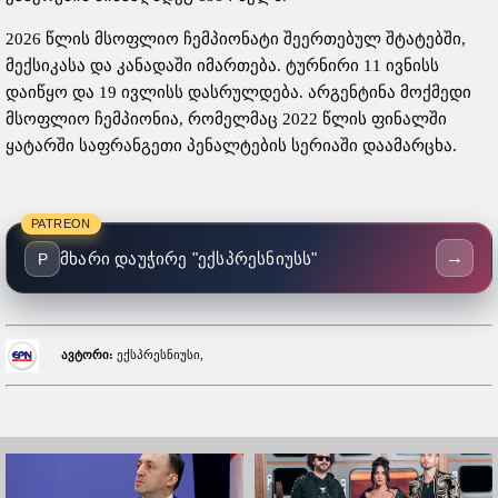
2026 წლის მსოფლიო ჩემპიონატი შეერთებულ შტატებში,
მექსიკასა და კანადაში იმართება. ტურნირი 11 ივნისს
დაიწყო და 19 ივლისს დასრულდება. არგენტინა მოქმედი
მსოფლიო ჩემპიონია, რომელმაც 2022 წლის ფინალში
ყატარში საფრანგეთი პენალტების სერიაში დაამარცხა.
PATREON
→
მხარი დაუჭირე "ექსპრესნიუსს"
P
ავტორი:
ექსპრესნიუსი,