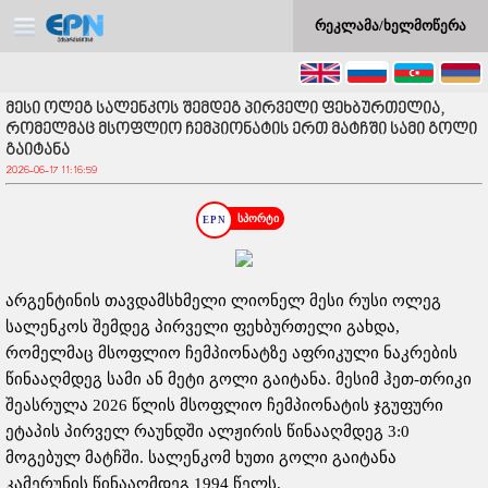
რეკლამა/ხელმოწერა
მესი ოლეგ სალენკოს შემდეგ პირველი ფეხბურთელია,
რომელმაც მსოფლიო ჩემპიონატის ერთ მატჩში სამი გოლი
გაიტანა
2026-06-17 11:16:59
სპორტი
არგენტინის თავდამსხმელი ლიონელ მესი რუსი ოლეგ
სალენკოს შემდეგ პირველი ფეხბურთელი გახდა,
რომელმაც მსოფლიო ჩემპიონატზე აფრიკული ნაკრების
წინააღმდეგ სამი ან მეტი გოლი გაიტანა. მესიმ ჰეთ-თრიკი
შეასრულა 2026 წლის მსოფლიო ჩემპიონატის ჯგუფური
ეტაპის პირველ რაუნდში ალჟირის წინააღმდეგ 3:0
მოგებულ მატჩში. სალენკომ ხუთი გოლი გაიტანა
კამერუნის წინააღმდეგ 1994 წელს.