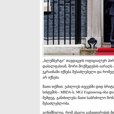
„ბლუმბერგი“ თავდაცვის ოფიციალურ პირ
დაბალფასიან, შორი მოქმედების იარაღს 
უკრაინაში იქნება შესაძლებელი და რომე
არ იქნება.
მათი თქმით, უახლოეს თვეებში დიდ ბრიტა
სისტემის - MBDA-ს, MGI Engineering-ისა და
შემდეგ, განიხილება მათი საბრძოლო ზონ
შესაძლებლობა.
აღნიშნულია, რომ ახალი განვითარების მთ