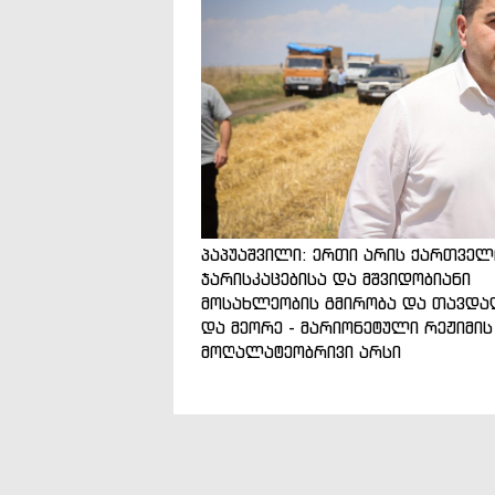
პაპუაშვილი: ერთი არის ქართველ
ჯარისკაცებისა და მშვიდობიანი
მოსახლეობის გმირობა და თავდა
და მეორე - მარიონეტული რეჟიმის
მოღალატეობრივი არსი