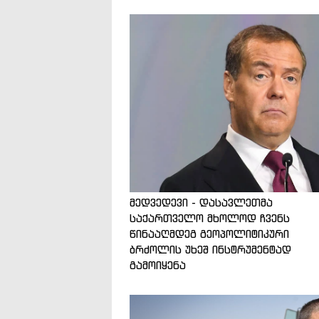
მედვედევი - დასავლეთმა
საქართველო მხოლოდ ჩვენს
წინააღმდეგ გეოპოლიტიკური
ბრძოლის უხეშ ინსტრუმენტად
გამოიყენა