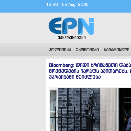
18:28 - 08 Aug, 2026
პოლიტიკა
ეკონომიკა
სამართალი
Bloomberg: დიდი ბრიტანეთი დაბ
მოქმედების იარაღს ავითარებს,
უკრაინაში შეიძლება