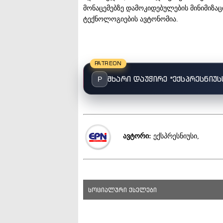
მონაცემებზე დამოკიდებულების მინიმიზაც
ტექნოლოგიების ავტონომია.
PATREON
მხარი დაუჭირე "ექსპრესნიუს
P
ავტორი:
ექსპრესნიუსი,
სოციალური ქსელები