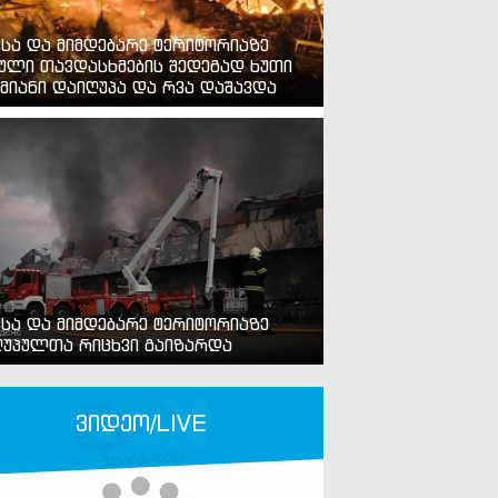
ვსა და მიმდებარე ტერიტორიაზე
ული თავდასხმების შედეგად ხუთი
მიანი დაიღუპა და რვა დაშავდა
ვსა და მიმდებარე ტერიტორიაზე
უპულთა რიცხვი გაიზარდა
ვიდეო/LIVE