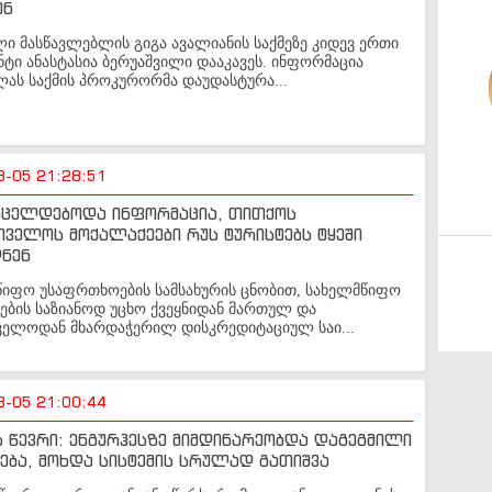
ენ
 მასწავლებლის გიგა ავალიანის საქმეზე კიდევ ერთი
ტი ანასტასია ბერუაშვილი დააკავეს. ინფორმაცია
ას საქმის პროკურორმა დაუდასტურა...
8-05 21:28:51
ვრცელდებოდა ინფორმაცია, თითქოს
ველოს მოქალაქეები რუს ტურისტებს ტყეში
დნენ
წიფო უსაფრთხოების სამსახურის ცნობით, სახელმწიფო
ების საზიანოდ უცხო ქვეყნიდან მართულ და
ველოდან მხარდაჭერილ დისკრედიტაციულ საი...
8-05 21:00:44
ს წევრი: ენგურჰესზე მიმდინარეობდა დაგეგმილი
ება, მოხდა სისტემის სრულად გათიშვა