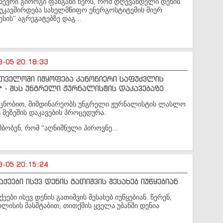
 წევრი გიორგი ფანგანი წერს, რომ დღევანდელი დენის
უკავშირდება სახელმწიფო ენერგოსტიტემის მიერ
ესის" აგრეგატებზე დაგ...
8-05 20:18:33
თველოში იმყოფება კანონიერი საფუძვლის
" - შსს უნგრელი ჟურნალისტის დაკავებაზე
ს ცნობით, მიმდინარეობს უნგრელი ჟურნალისტის ლასლო
მეზეშის დაკავების პროცედურა.
ამბობენ, რომ "აღნიშნული პიროვნე...
8-05 20:15:24
ქეები ისევ დენის გათიშვის შესახებ იუწყებიან
ეები ისევ დენის გათიშვის შესახებ იუწყებიან. წერენ,
ლისის მასშტაბით, თითქმის ყველა უბანში დენია
.