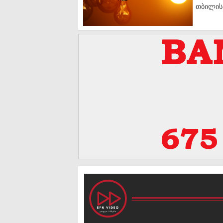
თბილისი