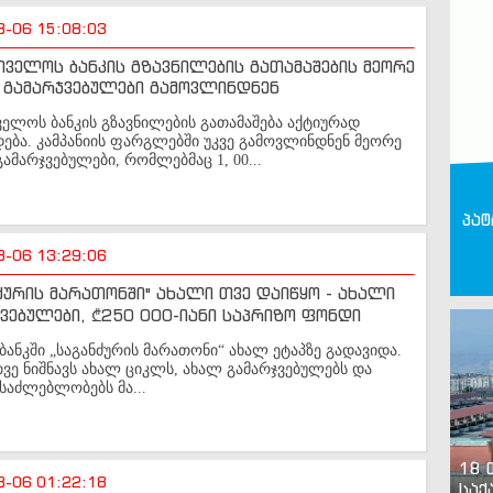
8-06 15:08:03
ველოს ბანკის გზავნილების გათამაშების მეორე
 გამარჯვებულები გამოვლინდნენ
ელოს ბანკის გზავნილების გათამაშება აქტიურად
ბა. კამპანიის ფარგლებში უკვე გამოვლინდნენ მეორე
გამარჯვებულები, რომლებმაც 1, 00...
პატ
8-06 13:29:06
ძურის მარათონში" ახალი თვე დაიწყო - ახალი
ვებულები, ₾250 000-იანი საპრიზო ფონდი
ანკში „საგანძურის მარათონი“ ახალ ეტაპზე გადავიდა.
ვე ნიშნავს ახალ ციკლს, ახალ გამარჯვებულებს და
საძლებლობებს მა...
18 
8-06 01:22:18
საქ