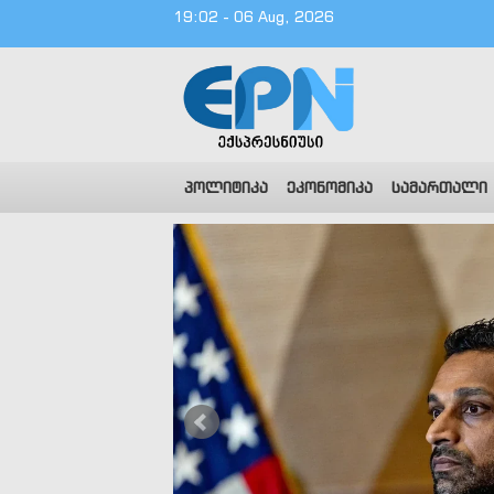
19:02 - 06 Aug, 2026
პოლიტიკა
ეკონომიკა
სამართალი