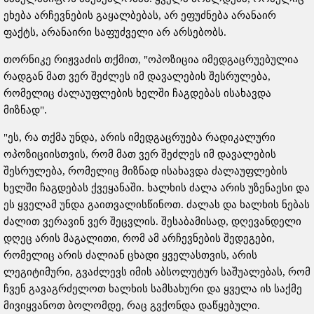
ეხება არჩევნების გაყალბებას, არ ეფუძნება არანაირ
ფაქტს, არანაირი საფუძველი არ არსებობს.
თორნიკე რიჟვაძის თქმით, "ოპოზიცია იმედგაცრუებულია
რადგან მათ ვერ შეძლეს იმ დავალების შესრულება,
რომელიც ძალაუფლების ხელში ჩაგდებას ისახავდა
მიზნად".
"ეს, რა თქმა უნდა, არის იმედგაცრუება რადიკალური
ოპოზიციისთვის, რომ მათ ვერ შეძლეს იმ დავალების
შესრულება, რომელიც მიზნად ისახავდა ძალაუფლების
ხელში ჩაგდებას ქვეყანაში. ხალხის ძალა არის უზენაესი და
ეს ყველამ უნდა გაითვალისწინოთ. ძალას და ხალხის ნებას
ძალით ვერავინ ვერ შეცვლის. შესაბამისად, დღევანდელი
დღეც არის მაგალითი, რომ ამ არჩევნების შედეგები,
რომელიც არის ძალიან ცხადი ყველასთვის, არის
ლეგიტიმური, გვაძლევს იმის აბსოლუტურ საშუალებას, რომ
ჩვენ გავაგრძელოთ ხალხის სამსახური და ყველა ის საქმე
მივიყვანოთ ბოლომდე, რაც გვქონდა დაწყებული.