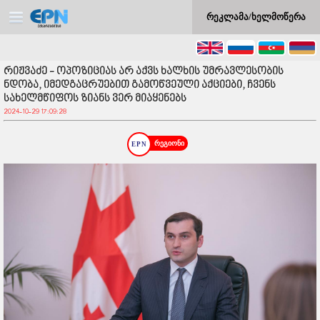
რეკლამა/ხელმოწერა
რიჟვაძე - ოპოზიციას არ აქვს ხალხის უმრავლესობის
ნდობა, იმედგაცრუებით გამოწვეული აქციები, ჩვენს
სახელმწიფოს ზიანს ვერ მიაყენებს
2024-10-29 17:09:28
რეგიონი