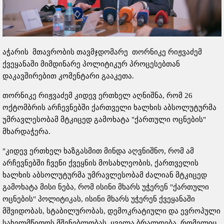
აჭარის მთავრობის თავმჯდომარე თორნიკე რიჟვაძემ
ქვეყანაში მიმდინარე პოლიტიკურ პროცესებთან
დაკავშირებით კომენტარი გააკეთა.
თორნიკე რიჟვაძემ კიდევ ერთხელ აღნიშნა, რომ 26
ოქტომბრის არჩევნებში ქართველი ხალხის აბსოლუტურმა
უმრავლესობამ მტკიცედ გამოხატა "ქართული ოცნების"
მხარდაჭერა.
"კიდევ ერთხელ ხაზგასმით მინდა აღვნიშნო, რომ ამ
არჩევნებში ჩვენი ქვეყნის მოსახლეობის, ქართველის
ხალხის აბსოლუტურმა უმრავლესობამ ძალიან მტკიცედ
გამოხატა მისი ნება, რომ ისინი მხარს უჭერენ "ქართული
ოცნების" პოლიტიკას, ისინი მხარს უჭერენ ქვეყანაში
მშვიდობას, სტაბილურობას, დემოკრატიული და ევროპული
სახელმწიფოს მშენებლობას. ყველა ბრალდება, რომელიც