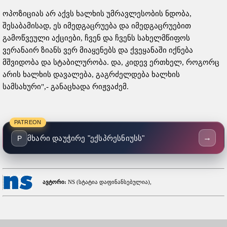
ოპოზიციას არ აქვს ხალხის უმრავლესობის ნდობა,
შესაბამისად, ეს იმედგაცრუება და იმედგაცრუებით
გამოწვეული აქციები, ჩვენ და ჩვენს სახელმწიფოს
ვერანაირ ზიანს ვერ მიაყენებს და ქვეყანაში იქნება
მშვიდობა და სტაბილურობა. და, კიდევ ერთხელ, როგორც
არის ხალხის დავალება, გაგრძელდება ხალხის
სამსახური",- განაცხადა რიჟვაძემ.
PATREON
→
მხარი დაუჭირე "ექსპრესნიუსს"
P
ავტორი:
NS (სტატია დაფინანსებულია),