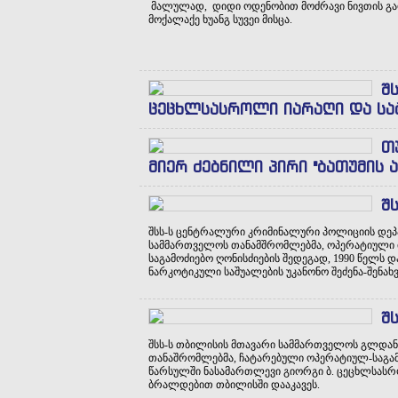
მალულად, დიდი ოდენობით მოძრავი ნივთის გად
მოქალაქე ხუანგ სუვეი მისცა.
შ
ცეცხლსასროლი იარაღი და ს
თ
მიერ ძებნილი პირი "ბათუმის 
შ
შსს-ს ცენტრალური კრიმინალური პოლიციის დეპ
სამმართველოს თანამშრომლებმა, ოპერატიული 
საგამოძიებო ღონისძიების შედეგად, 1990 წელს
ნარკოტიკული საშუალების უკანონო შეძენა-შენა
შ
შსს-ს თბილისის მთავარი სამმართველოს გლდან
თანაშრომლებმა, ჩატარებული ოპერატიულ-საგამო
წარსულში ნასამართლევი გიორგი ბ. ცეცხლსასრ
ბრალდებით თბილისში დააკავეს.