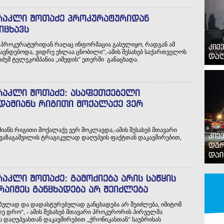
რაკლი შოთაძე პროკურატურიდან
იცხავს
ზე პროკურატურიდან რაღაც ინფორმაცია გასულიყო, რადგან ამ
კიე
ღავნდებოდა, ვიდრე ეხლაა ცნობილი“,-ამის შესახებ საქართველოს
დაღ
მ ტელეკომპანია „იმედის“ ეთერში განაცხადა.
რაკლი შოთაძე: ასაფეთქებელი
დამიანს რიგითი მოქალაქე ვერ
ანს რიგითი მოქალაქე ვერ მოკლავდა,-ამის შესახებ მთავარი
კიე
აზაგაშვილის ტრაგიკულად დაღუპვის ფაქტთან დაკავშირებით,
დარ
დაი
რაკლი შოთაძე: გამოძიება არის საწყის
აიმეს განცხადება არ შეიძლება
უთებულად და დადასტურებულად განცხადება არ შეიძლება, იმიტომ
ე დრო“, - ამის შესახებ მთავარი პროკურორის პირველმა
 დაღუპვასთან დაკავშირებით „ქრონიკასთან“ საუბრისას