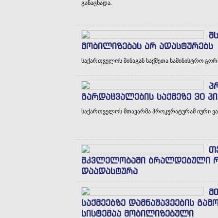
განაცხადა.
შ
მობილიზებას არ ადასტურებს
საქართველოს შინაგან საქმეთა სამინისტრო გორ
პ
გარდაცვალების საქმეზე 30 პ
საქართველოს მთავარმა პროკურატურამ იური ვაზ
თ
მკვლელობაში ბრალდებული რუ
დაადასტურა
მ
საქმეებზე დამნაშავეების გა
სისტემაა მობილიზებული