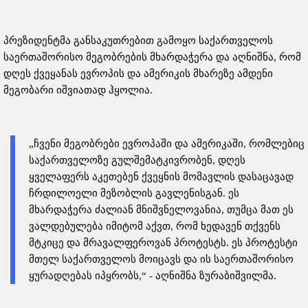
პრეზიდენტმა განსაკუთრებით გამოყო საქართველოს
საერთაშორისო მეგობრების მხარდაჭერა და აღნიშნა, რომ
დღეს ქვეყანას ევროპის და ამერიკის მხარეზე ამდენი
მეგობარი იშვიათად ჰყოლია.
„ჩვენი მეგობრები ევროპაში და ამერიკაში, რომლებიც
საქართველოზე გულშემატკივრობენ, დღეს
ყველაფერს აკეთებენ ქვეყნის მომავლის დასაცავად
ჩრდილოელი მეზობლის გავლენისგან. ეს
მხარდაჭერა ძალიან მნიშვნელოვანია, თუმცა მათ ეს
ვალდებულება იმიტომ აქვთ, რომ ხედავენ თქვენს
მტკიცე და მრავალფეროვან პროტესტს. ეს პროტესტი
მთელ საქართველოს მოიცავს და ის საერთაშორისო
ყურადღებას იპყრობს,“ - აღნიშნა ზურაბიშვილმა.