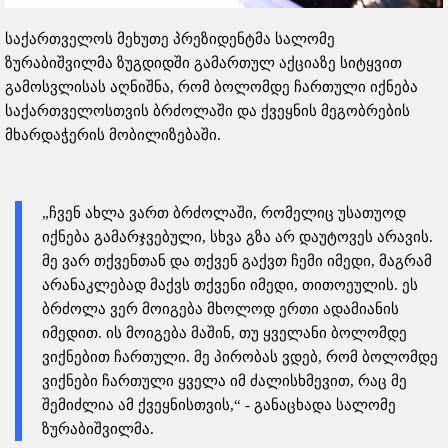
საქართველოს მეხუთე პრეზიდენტმა სალომე
ზურაბიშვილმა ზუგდიდში გამართულ აქციაზე სიტყვით
გამოსვლისას აღნიშნა, რომ ბოლომდე ჩართული იქნება
საქართველოსთვის ბრძოლაში და ქვეყნის მეგობრების
მხარდაჭერის მობილიზებაში.
„ჩვენ ახლა ვართ ბრძოლაში, რომელიც უსათუოდ
იქნება გამარჯვებული, სხვა გზა არ დაუტოვეს არავის.
მე ვარ თქვენთან და თქვენ გაქვთ ჩემი იმედი, მაგრამ
არანაკლებად მაქვს თქვენი იმედი, თითოეულის. ეს
ბრძოლა ვერ მოიგება მხოლოდ ერთი ადამიანის
იმედით. ის მოიგება მაშინ, თუ ყველანი ბოლომდე
ვიქნებით ჩართული. მე პირობას ვდებ, რომ ბოლომდე
ვიქნები ჩართული ყველა იმ ძალისხმევით, რაც მე
შემიძლია ამ ქვეყნისთვის,“ - განაცხადა სალომე
ზურაბიშვილმა.