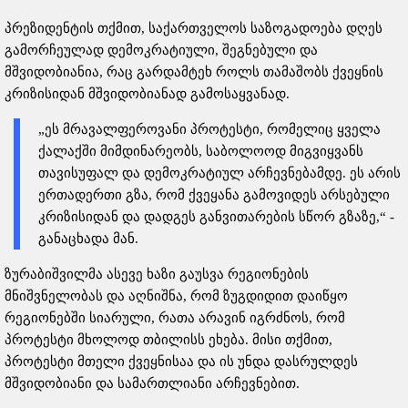
პრეზიდენტის თქმით, საქართველოს საზოგადოება დღეს
გამორჩეულად დემოკრატიული, შეგნებული და
მშვიდობიანია, რაც გარდამტეხ როლს თამაშობს ქვეყნის
კრიზისიდან მშვიდობიანად გამოსაყვანად.
„ეს მრავალფეროვანი პროტესტი, რომელიც ყველა
ქალაქში მიმდინარეობს, საბოლოოდ მიგვიყვანს
თავისუფალ და დემოკრატიულ არჩევნებამდე. ეს არის
ერთადერთი გზა, რომ ქვეყანა გამოვიდეს არსებული
კრიზისიდან და დადგეს განვითარების სწორ გზაზე,“ -
განაცხადა მან.
ზურაბიშვილმა ასევე ხაზი გაუსვა რეგიონების
მნიშვნელობას და აღნიშნა, რომ ზუგდიდით დაიწყო
რეგიონებში სიარული, რათა არავინ იგრძნოს, რომ
პროტესტი მხოლოდ თბილისს ეხება. მისი თქმით,
პროტესტი მთელი ქვეყნისაა და ის უნდა დასრულდეს
მშვიდობიანი და სამართლიანი არჩევნებით.