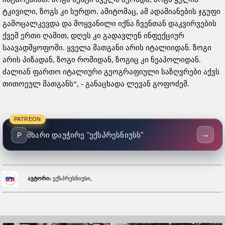
ტკივილი, ზოგს კი სურდო. ამიტომაც, ამ ადამიანების ჯგუფი
გამოცალკევდა და მოყვანილი იქნა ჩვენთან დაკვირვების
ქვეშ ერთი ღამით, დღეს კი გადავლენ ინფექციურ
საავადმყოფოში. ყველა მათგანი არის იტალიიდან. ზოგი
არის პიზადან, ზოგი რომიდან, ზოგიც კი ნეაპოლიდან.
ძალიან ფართო იტალიური გეოგრაფიული საზღვრები აქვს
თითოეულ მათგანს“, - განაცხადა ლევან გოფოძემ.
PATREON
→
მხარი დაუჭირე "ექსპრესნიუსს"
P
ავტორი:
ექსპრესნიუსი,