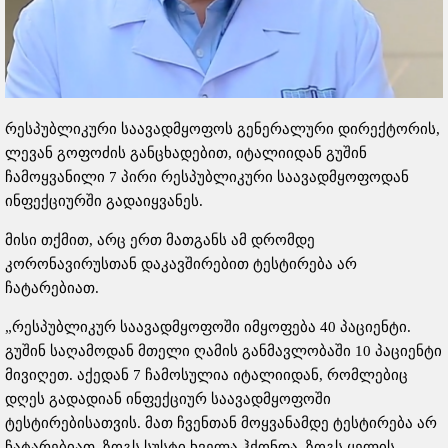
რესპუბლიკური საავადმყოფოს გენერალური დირექტორის,
ლევან გოფოძის განცხადებით, იტალიიდან გუშინ
ჩამოყვანილი 7 პირი რესპუბლიკური საავადმყოფოდან
ინფექციურში გადაიყვანეს.
მისი თქმით, არც ერთ მათგანს ამ დრომდე
კორონავირუსთან დაკავშირებით ტესტირება არ
ჩატარებიათ.
„რესპუბლიკურ საავადმყოფოში იმყოფება 40 პაციენტი.
გუშინ საღამოდან მთელი ღამის განმავლობაში 10 პაციენტი
მივიღეთ. აქედან 7 ჩამოსულია იტალიიდან, რომლებიც
დღეს გადადიან ინფექციურ საავადმყოფოში
ტესტირებისათვის. მათ ჩვენთან მოყვანამდე ტესტირება არ
ჩატარებიათ. ზოგს სუსტი ხველა ჰქონდა, ზოგს ყელის