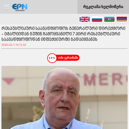
რეკლამა/ხელმოწერა
რესპუბლიკური საავადმყოფოს გენერალური დირექტორი
- იტალიიდან გუშინ ჩამოყვანილი 7 პირი რესპუბლიკური
საავადმყოფოდან ინფექციურში გადაიყვანეს
2020-03-11 15:13:32
ომი უკრაინაში