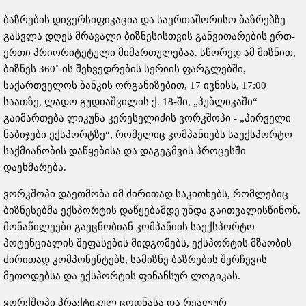
ბაზრების დივერსიფიკაცია და საერთაშორისო ბაზრებზე
გასვლა დღეს მრავალი ბიზნესისთვის განვითარების ერთ-
ერთი პრიორიტეტული მიმართულებაა. სწორედ ამ მიზნით,
ბიზნეს 360˚-ის შეხვედრების სერიის ფარგლებში,
საქართველოს ბანკის ორგანიზებით, 17 ივნისს, 17:00
საათზე, ლადო გუდიაშვილის ქ. 18-ში, „პუბლიკაში“
გაიმართება ლიკუნა კერესელიძის ვორკშოპი - „პირველი
ნაბიჯები ექსპორტზე“, რომელიც კომპანიებს საექსპორტო
საქმიანობის დაწყებისა და დაგეგმვის პროცესში
დაეხმარება.
ვორკშოპი დაეთმობა იმ ძირითად საკითხებს, რომლებიც
ბიზნესებმა ექსპორტის დაწყებამდე უნდა გაითვალისწინონ.
მონაწილეები გაეცნობიან კომპანიის საექსპორტო
პოტენციალის შეფასების მიდგომებს, ექსპორტის მზაობის
ძირითად კომპონენტებს, სამიზნე ბაზრების შერჩევის
მეთოდებსა და ექსპორტის ფინანსურ ლოგიკას.
ვორქშოპი პრაქტიკულ ცოდნასა და რეალურ