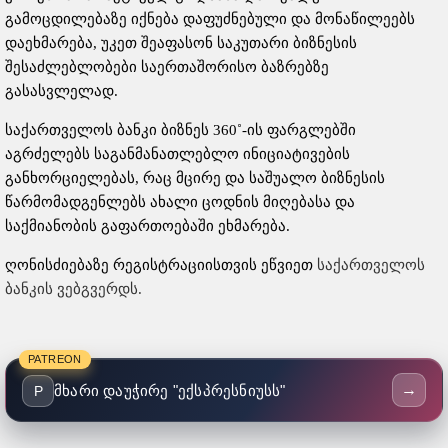
გამოცდილებაზე იქნება დაფუძნებული და მონაწილეებს
დაეხმარება, უკეთ შეაფასონ საკუთარი ბიზნესის
შესაძლებლობები საერთაშორისო ბაზრებზე
გასასვლელად.
საქართველოს ბანკი ბიზნეს 360˚-ის ფარგლებში
აგრძელებს საგანმანათლებლო ინიციატივების
განხორციელებას, რაც მცირე და საშუალო ბიზნესის
წარმომადგენლებს ახალი ცოდნის მიღებასა და
საქმიანობის გაფართოებაში ეხმარება.
ღონისძიებაზე რეგისტრაციისთვის ეწვიეთ
საქართველოს
ბანკის ვებგვერდს.
PATREON
→
მხარი დაუჭირე "ექსპრესნიუსს"
P