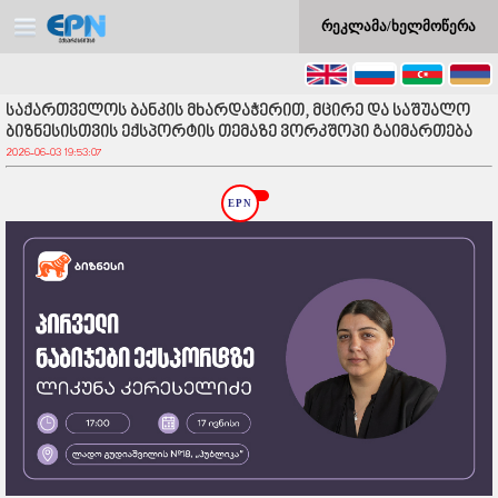
რეკლამა/ხელმოწერა
საქართველოს ბანკის მხარდაჭერით, მცირე და საშუალო
ბიზნესისთვის ექსპორტის თემაზე ვორკშოპი გაიმართება
2026-06-03 19:53:07