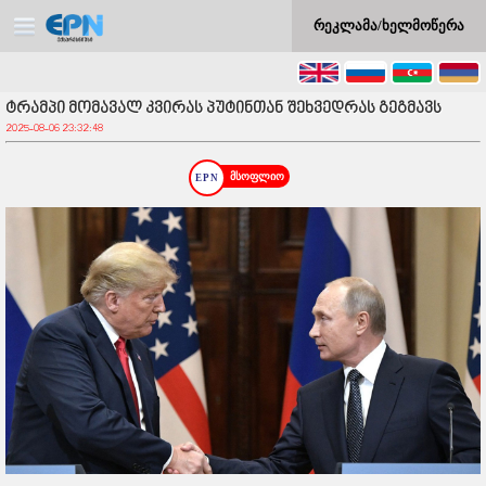
რეკლამა/ხელმოწერა
ტრამპი მომავალ კვირას პუტინთან შეხვედრას გეგმავს
2025-08-06 23:32:48
მსოფლიო