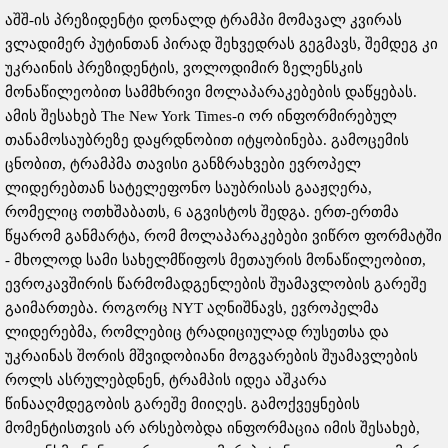
აშშ-ის პრეზიდენტი დონალდ ტრამპი მომავალ კვირას
ვლადიმერ პუტინთან პირად შეხვედრას გეგმავს, შემდეგ კი
უკრაინის პრეზიდენტის, ვოლოდიმირ ზელენსკის
მონაწილეობით სამმხრივი მოლაპარაკებების დაწყებას.
ამის შესახებ The New York Times-ი ორ ინფორმირებულ
თანამოსაუბრეზე დაყრდნობით იტყობინება. გამოცემის
ცნობით, ტრამპმა თავისი განზრახვები ევროპელ
ლიდერებთან სატელეფონო საუბრისას გააჟღერა,
რომელიც ოთხშაბათს, 6 აგვისტოს შედგა. ერთ-ერთმა
წყარომ განმარტა, რომ მოლაპარაკებები ვიწრო ფორმატში
- მხოლოდ სამი სახელმწიფოს მეთაურის მონაწილეობით,
ევროკავშირის წარმომადგენლების შუამავლობის გარეშე
გაიმართება. როგორც NYT აღნიშნავს, ევროპელმა
ლიდერებმა, რომლებიც ტრადიციულად რუსეთსა და
უკრაინას შორის მშვიდობიანი მოგვარების შუამავლების
როლს ასრულებდნენ, ტრამპის იდეა აშკარა
წინააღმდეგობის გარეშე მიიღეს. გამოქვეყნების
მომენტისთვის არ არსებობდა ინფორმაცია იმის შესახებ,