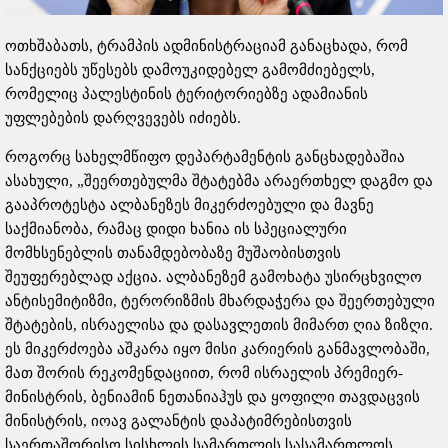
ოთხშაბათს, ტრამპის ადმინისტრაციამ განაცხადა, რომ
სანქციებს უწესებს დამოუკიდებელ გამომძიებელს,
რომელიც პალესტინის ტერიტორიებზე ადამიანის
უფლებების დარღვევებს იძიებს.
როგორც სახელმწიფო დეპარტამენტის განცხადებაშია
ასახული, „შეერთებულმა შტატებმა არაერთხელ დაგმო და
გააპროტესტა ალბანეზეს მიკერძოებული და მავნე
საქმიანობა, რამაც დიდი ხანია ის სპეციალური
მომხსენებლის თანამდებობაზე მუშაობისთვის
შეუფერებლად აქცია. ალბანეზემ გამოხატა უსირცხვილო
ანტისემიტიზმი, ტერორიზმის მხარდაჭერა და შეერთებული
შტატების, ისრაელისა და დასავლეთის მიმართ ღია ზიზღი.
ეს მიკერძოება აშკარა იყო მისი კარიერის განმავლობაში,
მათ შორის რეკომენდაციით, რომ ისრაელის პრემიერ-
მინისტრის, ბენიამინ ნეთანიაჰუს და ყოფილი თავდაცვის
მინისტრის, იოავ გალანტის დაპატიმრებისთვის
საერთაშორისო სისხლის სამართლის სასამართლოს