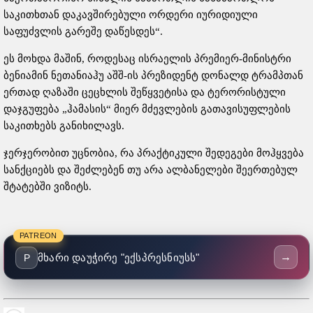
საკითხთან დაკავშირებული ორდერი იურიდიული
საფუძვლის გარეშე დაწესდეს“.
ეს მოხდა მაშინ, როდესაც ისრაელის პრემიერ-მინისტრი
ბენიამინ ნეთანიაჰუ აშშ-ის პრეზიდენტ დონალდ ტრამპთან
ერთად ღაზაში ცეცხლის შეწყვეტისა და ტერორისტული
დაჯგუფება „ჰამასის“ მიერ მძევლების გათავისუფლების
საკითხებს განიხილავს.
ჯერჯერობით უცნობია, რა პრაქტიკული შედეგები მოჰყვება
სანქციებს და შეძლებენ თუ არა ალბანელები შეერთებულ
შტატებში ვიზიტს.
PATREON
→
მხარი დაუჭირე "ექსპრესნიუსს"
P