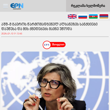
რეკლამა/ხელმოწერა
აშშ-მ გაეროს წარმომადგენელ ალბანეზეს სანქციები
დაუწესა და მის ქმედებებს მავნე უწოდა
2025-07-10 17:13:56
მსოფლიო