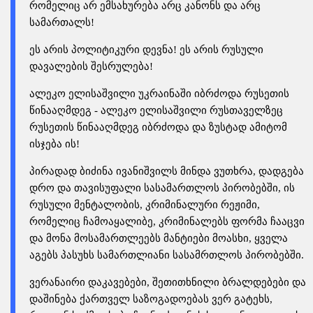
რომელიც არ ემსახურება არც კანონს და არც
სამართალს!
ეს არის პოლიტიკური დევნა! ეს არის რუსული
დავალების შესრულება!
ალეკო ელისაშვილი უკრაინაში იბრძოდა რუსეთის
წინააღმდეგ - ალეკო ელისაშვილი რუსთაველზეც
რუსეთის წინააღმდეგ იბრძოდა და ზუსტად ამიტომ
ისჯება ის!
პირადად ბიძინა ივანიშვილს მინდა ვუთხრა, დადგება
დრო და თავისუფალი სასამართლოს პირობებში, ის
რუსული მენტალობის, კრიმინალური რეჟიმი,
რომელიც ჩამოაყალიბე, კრიმინალებს ფორმა ჩააცვი
და მონა მოსამართლეებს მანტიები მოასხი, ყველა
აგებს პასუხს სამართლიანი სასამრთლოს პირობებში.
ვერანაირი დაკავებები, შეთითხნილი ბრალდებები და
დაშინება ქართველ საზოგადოებას ვერ გატეხს,