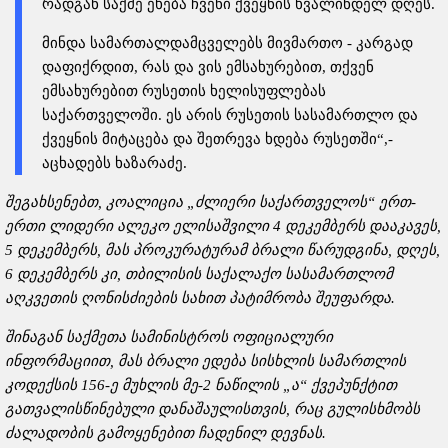
რადგან საქმე ეხება ჩვენი ქვეყნის ხვალინდელ დღეს.
მინდა სამართალდამცველებს მივმართო - კარგად
დაფიქრდით, რას და ვის ემსახურებით, თქვენ
ემსახურებით რუსეთის ხელისუფლებას
საქართველოში. ეს არის რუსეთის სასამართლო და
ქვეყნის მიტაცება და შეთრევა ხდება რუსეთში“,-
აცხადებს ხაზარაძე.
შეგახსენებთ, კოალიცია „ძლიერი საქართველოს“ ერთ-
ერთი ლიდერი ალეკო ელისაშვილი 4 დეკემბერს დააკავეს,
5 დეკემბერს, მას პროკურატურამ ბრალი წარუდგინა, დღეს,
6 დეკემბერს კი, თბილისის საქალაქო სასამართლომ
აღკვეთის ღონისძიების სახით პატიმრობა შეუფარდა.
შინაგან საქმეთა სამინისტროს ოფიციალური
ინფორმაციით, მას ბრალი ედება სისხლის სამართლის
კოდექსის 156-ე მუხლის მე-2 ნაწილის „ა“ ქვეპუნქტით
გათვალისწინებული დანაშაულისთვის, რაც გულისხმობს
ძალადობის გამოყენებით ჩადენილ დევნას.