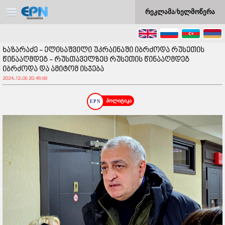
რეკლამა/ხელმოწერა
ხაზარაძე - ელისაშვილი უკრაინაში იბრძოდა რუსეთის
წინააღმდეგ - რუსთაველზეც რუსეთის წინააღმდეგ
იბრძოდა და ამიტომ ისჯება
2024-12-06 20:48:58
პოლიტიკა