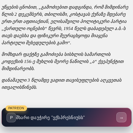
უწყების ცნობით, „გამოძიებით დადგინდა, რომ მიმდინარე
წლის 2 დეკემბერს, თბილისში, კოსტავას ქუჩაზე მდებარე
ერთ-ერთ აფთიაქთან, ელისაშვილი პოლიტიკური პარტია
„ქართული ოცნების“ წევრს, 1954 წელს დაბადებულ ა.ბ.-ს
თავს დაესხა და ფიზიკური შეურაცხყოფა მიაყენა
პარტიული შეხედულების გამო“.
მომხდარ ფაქტზე გამოძიება სისხლის სამართლის
კოდექსის 156-ე მუხლის მეორე ნაწილის „ა“ ქვეპუნქტით
მიმდინარეობს.
დანაშაული 3 წლამდე ვადით თავისუფლების აღკვეთას
ითვალისწინებს.
PATREON
→
მხარი დაუჭირე "ექსპრესნიუსს"
P