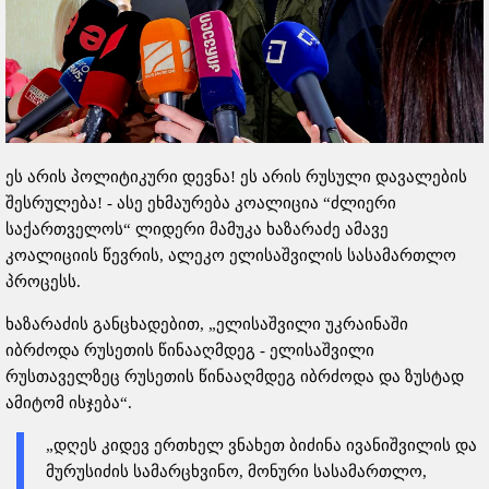
ეს არის პოლიტიკური დევნა! ეს არის რუსული დავალების
შესრულება! - ასე ეხმაურება კოალიცია “ძლიერი
საქართველოს“ ლიდერი მამუკა ხაზარაძე ამავე
კოალიციის წევრის, ალეკო ელისაშვილის სასამართლო
პროცესს.
ხაზარაძის განცხადებით, „ელისაშვილი უკრაინაში
იბრძოდა რუსეთის წინააღმდეგ - ელისაშვილი
რუსთაველზეც რუსეთის წინააღმდეგ იბრძოდა და ზუსტად
ამიტომ ისჯება“.
„დღეს კიდევ ერთხელ ვნახეთ ბიძინა ივანიშვილის და
მურუსიძის სამარცხვინო, მონური სასამართლო,