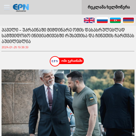
რეკლამა/ხელმოწერა
პაველი - უკრაინაში მიმდინარე ომის დასასრულებლად
სამშვიდობო ინიციატივებში რუსეთისა და ჩინეთის ჩართვას
აუცილებლია
2024-07-25 19:38:39
ომი უკრაინაში