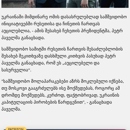
უკრაინაში მიმდინარე ომის დასასრულებლად სამშვიდობო
ინიციატივებში რუსეთისა და ჩინეთის ჩართვას
აუცილებლია, - ამის შესახებ ჩეხეთის პრეზიდენტმა, პეტრ
პაველმა განაცხადა.
სამშვიდობო სამიტში რუსეთის ჩართვის შესაძლებლობის
შესახებ შეკითხვაზე დასხმული კითხვის პასუხად პეტრ
პაველმა განაცხადა, რომ ეს „აუცილებელი და
სასურველია“.
"სამშვიდობო მოლაპარაკებები აზრს მოკლებული იქნება,
თუ მოსკოვი გააგრძელებს ისე მოქმედებას, როგორც ამ
დრომდე მოქმედებს, კერძოდ, ფაქტობრივად, უკრაინის
კაპიტულაციის პირობების წარდგენით", - განაცხადა
პაველმა.
PATREON