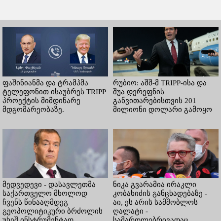
ფაშინიანმა და ტრამპმა
რუბიო: აშშ-მ TRIPP-ისა და
ტელეფონით ისაუბრეს TRIPP
შუა დერეფნის
პროექტის მიმდინარე
განვითარებისთვის 201
მდგომარეობაზე.
მილიონი დოლარი გამოყო
მედვედევი - დასავლეთმა
ნიკა გვარამია ირაკლი
საქართველო მხოლოდ
კობახიძის განცხადებაზე -
ჩვენს წინააღმდეგ
აი, ეს არის სამშობლოს
გეოპოლიტიკური ბრძოლის
ღალატი -
უხეშ ინსტრუმენტად
სამართლებრივადაც