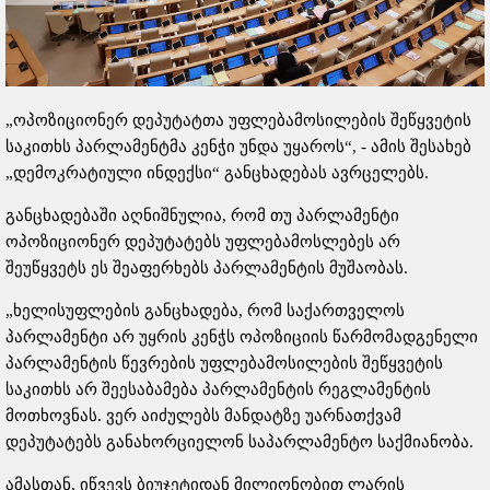
„ოპოზიციონერ დეპუტატთა უფლებამოსილების შეწყვეტის
საკითხს პარლამენტმა კენჭი უნდა უყაროს“, - ამის შესახებ
„დემოკრატიული ინდექსი“ განცხადებას ავრცელებს.
განცხადებაში აღნიშნულია, რომ თუ პარლამენტი
ოპოზიციონერ დეპუტატებს უფლებამოსლებეს არ
შეუწყვეტს ეს შეაფერხებს პარლამენტის მუშაობას.
„ხელისუფლების განცხადება, რომ საქართველოს
პარლამენტი არ უყრის კენჭს ოპოზიციის წარმომადგენელი
პარლამენტის წევრების უფლებამოსილების შეწყვეტის
საკითხს არ შეესაბამება პარლამენტის რეგლამენტის
მოთხოვნას. ვერ აიძულებს მანდატზე უარნათქვამ
დეპუტატებს განახორციელონ საპარლამენტო საქმიანობა.
ამასთან, იწვევს ბიუჯეტიდან მილიონობით ლარის