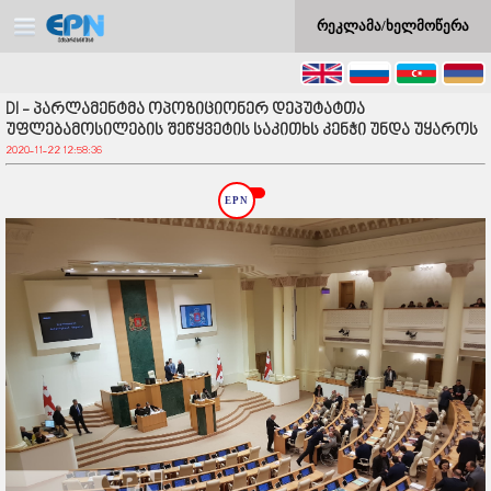
რეკლამა/ხელმოწერა
DI - პარლამენტმა ოპოზიციონერ დეპუტატთა
უფლებამოსილების შეწყვეტის საკითხს კენჭი უნდა უყაროს
2020-11-22 12:58:36