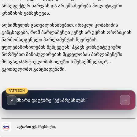
არაეფექტურ ხარჯვას და არ ემსახურება პოლიტიკური
კრიზისის განმუხტვას.
აღნიშნულის გათვალისწინებით, ირაკლი კობახიძის
განცხადება, რომ პარლამენტი კენჭს არ უყრის ოპოზიციის
წარმომადგენელი პარლამენტის წევრების
უფლებამოსილების შეწყვეტას, ჰგავს კონსტიტუციური
ნორმებით მანიპულირების მცდელობას პარლამენტში
მრავალპარტიულობის ილუზიის შესაქმნელად“, -
ვკითხულობთ განცხადებაში.
PATREON
→
მხარი დაუჭირე "ექსპრესნიუსს"
P
ავტორი:
ექსპრესნიუსი,