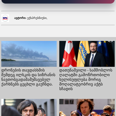
ავტორი:
ექსპრესნიუსი,
დრონების თავდასხმის
დათუნაშვილი - სამშობლოს
შემდეგ ილსკის და სიზრანის
ღალატში გამოწრთობილი
ნავთობგადამამუშავებელ
ხელისუფლება მორიგ
ქარხნებს ცეცხლი გაუჩნდა.
მოღალატეობრივ აქტს
სჩადის