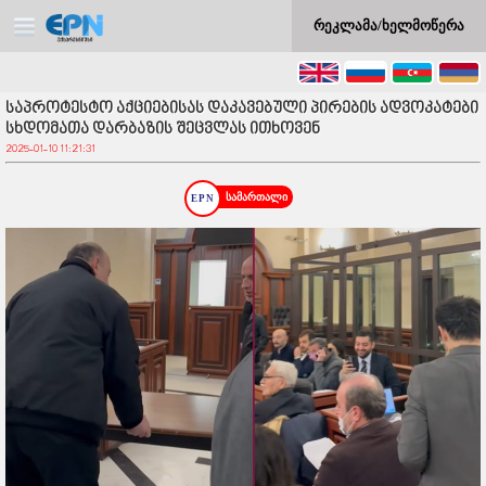
რეკლამა/ხელმოწერა
საპროტესტო აქციებისას დაკავებული პირების ადვოკატები
სხდომათა დარბაზის შეცვლას ითხოვენ
2025-01-10 11:21:31
სამართალი