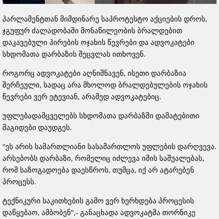
პარლამენტთან მიმდინარე საპროტესტო აქციების დროს,
ჯგუფურ ძალადობაში მონაწილეობის ბრალდებით
დაკავებული პირების ოჯახის წევრები და ადვოკატები
სხდომათა დარბაზის შეცვლას ითხოვენ.
როგორც ადვოკატები აღნიშნავენ, ისეთი დარბაზია
შერჩეული, სადაც არა მხოლოდ ბრალდებულების ოჯახის
წევრები ვერ ეტევიან, არამედ ადვოკატებიც.
უფლებადამცველებს სხდომათა დარბაზში დამატებითი
მაგიდები დაუდგეს.
"ეს არის სამართლიანი სასამართლოს უფლების დარღვევა.
არსებობს დარბაზი, რომელიც იძლევა იმის საშუალებას,
რომ საზოგადოება დაესწროს, თუმცა, იქ არ ატარებენ
პროცესს.
ტექნიკური საკითხების გამო ვერ ხერხდება პროცესის
დაწყებაო, ამბობენ",- განაცხადა ადვოკატმა თორნიკე