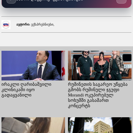
ავტორი:
ექსპრესნიუსი,
ირაკლი ღარიბაშვილი
რუმინეთის საგარეო უწყება
კლინიკაში იყო
გმობს რუმინული ჯგუფი
გადაყვანილი
Morandi ოკუპირებულ
სოხუმში გასამართ
კონცერტს