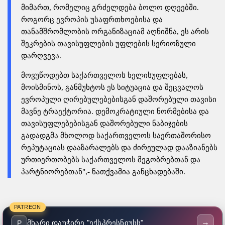
მიმართ, რომელიც გრძელდება ბოლო დღეებში.
როგორც ევროპის უსაფრთხოებისა და
თანამშრომლობის ორგანიზაციამ აღნიშნა, ეს არის
შეკრების თავისუფლების უფლების სერიოზული
დარღვევა.
მოვუწოდებთ საქართველოს ხელისუფლებას,
მოისმინოს, განმუხტოს ეს სიტუაცია და შეცვალოს
ევროპული ღირებულებებისგან დაშორებული თავისი
მავნე ტრაექტორია. დემოკრატიული ნორმებისა და
თავისუფლებებისგან დაშორებული ნაბიჯების
გადადგმა მხოლოდ საქართველოს საერთაშორისო
რეპუტაციას დააზარალებს და ძირეულად დააზიანებს
ურთიერთობებს საქართველოს მეგობრებთან და
პარტნიორებთან",- ნათქვამია განცხადებაში.
PATREON
→
მხარი დაუჭირე "ექსპრესნიუსს"
P