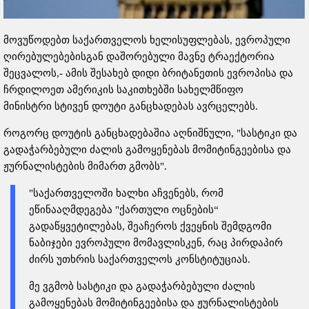
მოვუწოდებთ საქართველოს ხელისუფლებას, ევროპული
ღირებულებებისგან დაშორებული მავნე ტრაექტორია
შეცვალოს,- ამის შესახებ დიდი ბრიტანეთის ევროპისა და
ჩრდილოეთ ამერიკის საკითხებში სახელმწიფო
მინისტრი სტივენ დოუტი განცხადებას ავრცელებს.
როგორც დოუტის განცხადებაშია აღნიშნული, "სასტიკი და
გადაჭარბებული ძალის გამოყენებას მომიტინგეებისა და
ჟურნალისტების მიმართ გმობს".
"საქართველოში ხალხი აჩვენებს, რომ
ეწინააღმდეგება "ქართული ოცნების“
გადაწყვეტილებას, შეაჩეროს ქვეყნის შემდგომი
ნაბიჯები ევროპული მომავლისკენ, რაც პირდაპირ
ძირს უთხრის საქართველოს კონსტიტუციას.
მე ვგმობ სასტიკი და გადაჭარბებული ძალის
გამოყენებას მომიტინგეებისა და ჟურნალისტების