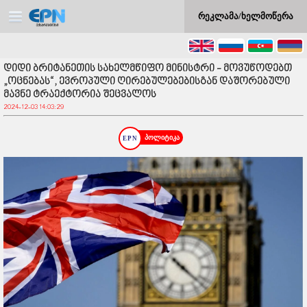
რეკლამა/ხელმოწერა
დიდი ბრიტანეთის სახელმწიფო მინისტრი - მოვუწოდებთ
„ოცნებას“, ევროპული ღირებულებებისგან დაშორებული
მავნე ტრაექტორია შეცვალოს
2024-12-03 14:03:29
პოლიტიკა