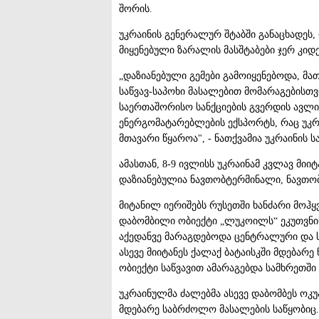
შორის.
უკრაინის გენერალურ შტაბში განაცხადეს
მიყენებული ზარალის მასშტაბები ჯერ კიდე
„დაზიანებული გემები გამოიყენებოდა, მა
საწვავ-საპოხი მასალებით მომარაგებისთვ
საერთაშორისო სანქციების გვერდის ავლი
ენერგომატარებლების ექსპორტს, რაც უკრ
მთავარი წყაროა", - ნათქვამია უკრაინის ს
ამასთან, 8-9 ივლისს უკრაინამ კვლავ მიი
დაზიანებულია ნავთობტერმინალი, ნავთობ
მიტანილ იერიშებს რუსეთში ხანძარი მოჰ
დაბომბილი ობიექტი „ლუკოილს“ ეკუთვნი
აქედანვე მარაგდებოდა ცენტრალური და ს
ასევე მიიტანეს ქალაქ ბატაისკში მდებარე
ობიექტი საწვავით ამარაგებდა სამხრეთშ
უკრაინულმა ძალებმა ასევე დაბომბეს ოკ
მდებარე საბრძოლო მასალების საწყობიც.