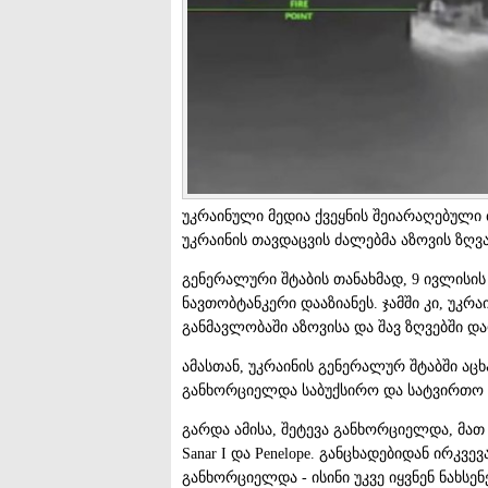
უკრაინული მედია ქვეყნის შეიარაღებული
უკრაინის თავდაცვის ძალებმა აზოვის ზღვ
გენერალური შტაბის თანახმად, 9 ივლისის 
ნავთობტანკერი დააზიანეს. ჯამში კი, უკ
განმავლობაში აზოვისა და შავ ზღვებში დ
ამასთან, უკრაინის გენერალურ შტაბში აცხ
განხორციელდა საბუქსირო და სატვირთო 
გარდა ამისა, შეტევა განხორციელდა, მათ შორი
Sanar I და Penelope. განცხადებიდან ირკ
განხორციელდა - ისინი უკვე იყვნენ ნახსე