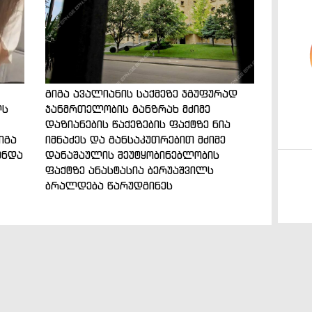
გიგა ავალიანის საქმეზე ჯგუფურად
ლს
ჯანმრთელობის განზრახ მძიმე
დაზიანების წაქეზების ფაქტზე ნია
იგა
იმნაძეს და განსაკუთრებით მძიმე
ენდა
დანაშაულის შეუტყობინებლობის
ფაქტზე ანასტასია ბერუაშვილს
ბრალდება წარუდგინეს