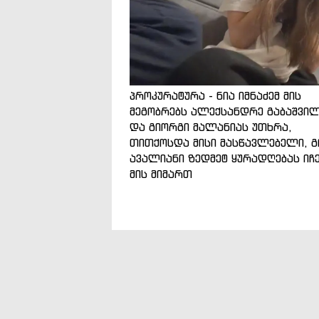
პროკურატურა - ნია იმნაძემ მის
მეგობრებს ალექსანდრე გაბაშვი
და გიორგი მალანიას უთხრა,
თითქოსდა მისი მასწავლებელი, გ
ავალიანი ზედმეტ ყურადღებას იჩ
მის მიმართ