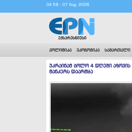
04:58 - 07 Aug, 2026
პოლიტიკა
ეკონომიკა
სამართალი
უკრაინამ ბოლო 4 დღეში აზოვის
ტანკერს დაარტყა