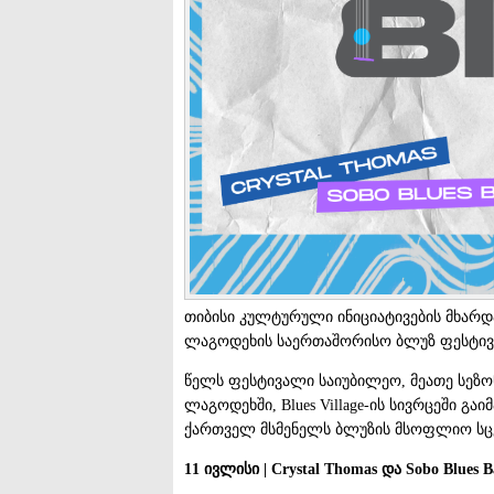
თიბისი კულტურული ინიციატივების მხარდ
ლაგოდეხის საერთაშორისო ბლუზ ფესტივა
წელს ფესტივალი საიუბილეო, მეათე სეზონ
ლაგოდეხში, Blues Village-ის სივრცეში გ
ქართველ მსმენელს ბლუზის მსოფლიო სცე
11
ივლისი
| Crystal Thomas
და
Sobo Blues B