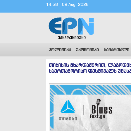
14:58 - 09 Aug, 2026
პოლიტიკა
ეკონომიკა
სამართალი
თიბისის მხარდაჭერით, ლაგოდეხ
საერთაშორისო ფესტივალს უმას