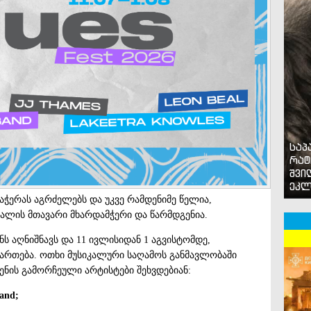
საპ
რატ
შვი
ეკლ
აჭერას აგრძელებს და უკვე რამდენიმე წელია,
ლის მთავარი მხარდამჭერი და წარმდგენია.
ს აღნიშნავს და 11 ივლისიდან 1 აგვისტომდე,
აიმართება. ოთხი მუსიკალური საღამოს განმავლობაში
ნის გამორჩეული არტისტები შეხვდებიან:
and;