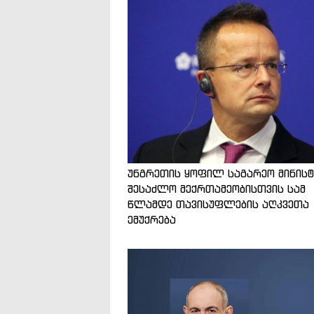
უნგრეთის ყოფილ საგარეო მინის
შესაძლო მექრთამეობისთვის სამ
წლამდე თავისუფლების აღკვეთა
ემუქრება