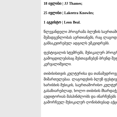
18
ივლისი
| JJ Thames;
25
ივლისი
| Lakeetra Knowles;
1
აგვისტო
| Leon Beal.
წლევანდელი პროგრამა ბლუზის საერთაშ
შემადგენლობას აერთიანებს, რაც ლაგოდ
განსაკუთრებულ ადგილს უმკვიდრებს.
ფესტივალის სტუმრებს, მუსიკალურ პროგ
გამოცდილებასაც შესთავაზებენ ბრენდ შე
კერვალიშვილი.
თიბისისთვის კულტურისა და თანამედროვ
მიმართულებაა. ლაგოდეხის ბლუზ ფესტივ
ხარისხის მუსიკის, საერთაშორისო კულტ
გასაზიარებლად, ხოლო თიბისის მხარდ
აუდიტორიას მასპინძლობს და ინარჩუნებს
გამორჩეულ მუსიკალურ ღონისძიებად აქცი