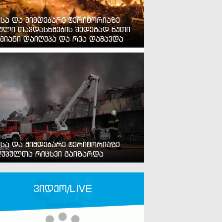
ვსა და მიმდებარე ტერიტორიაზე
ული თავდასხმების შედეგად ხუთი
მიანი დაიღუპა და რვა დაშავდა
ვსა და მიმდებარე ტერიტორიაზე
უპულთა რიცხვი გაიზარდა
ვიდეო/LIVE