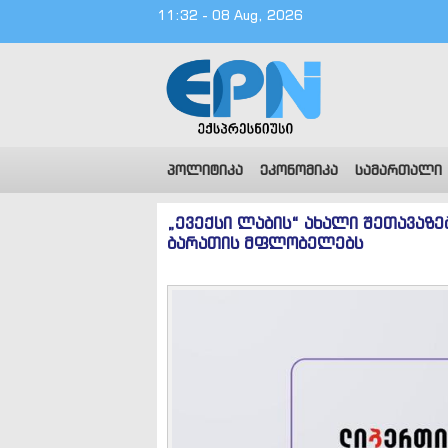
11:32 - 08 Aug, 2026
პოლიტიკა
ეკონომიკა
სამართალი
„ევექსი ლაბის“ ახალი შეთავაზ
ბარათის მფლობელებს