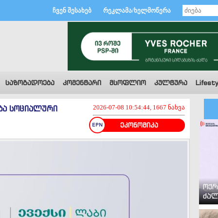
ჩვენ შესახებ
რეკლამა/ხელმოწერა
საზოგადოება
კომენტარი
მსოფლიო
კულტურა
Lifesty
ება სოციალური
2026-07-08 10:54:44, 1667 ნახვა
ეკონომიკა
ოქრ
ძალ