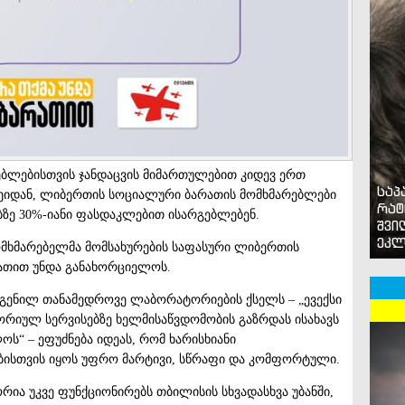
ბლებისთვის ჯანდაცვის მიმართულებით კიდევ ერთ
საპ
ღეიდან, ლიბერთის სოციალური ბარათის მომხმარებლები
რატ
ზე 30%-იანი ფასდაკლებით ისარგებლებენ.
შვი
ეკლ
ომხმარებელმა მომსახურების საფასური ლიბერთის
ათით უნდა განახორციელოს.
ოდგენილ თანამედროვე ლაბორატორიების ქსელს – „ევექსი
რიულ სერვისებზე ხელმისაწვდომობის გაზრდას ისახავს
ოს“ – ეფუძნება იდეას, რომ ხარისხიანი
ისთვის იყოს უფრო მარტივი, სწრაფი და კომფორტული.
ია უკვე ფუნქციონირებს თბილისის სხვადასხვა უბანში,