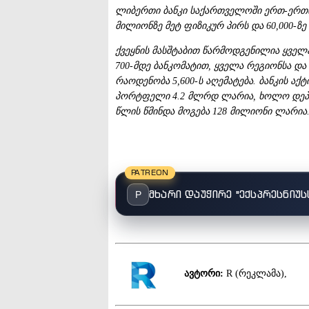
ლიბერთი ბანკი საქართველოში ერთ-ერთი 
მილიონზე მეტ ფიზიკურ პირს და 60,000-ზე
ქვეყნის მასშტაბით წარმოდგენილია ყველ
700-მდე ბანკომატით, ყველა რეგიონსა დ
რაოდენობა 5,600-ს აღემატება. ბანკის ა
პორტფელი 4.2 მლრდ ლარია, ხოლო დეპო
წლის წმინდა მოგება 128 მილიონი ლარია
PATREON
მხარი დაუჭირე "ექსპრესნიუს
P
ავტორი:
R (რეკლამა),