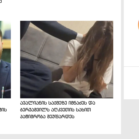
ა
ავალიანის საქმეზე იმნაძეს და
ტის
ბერუაშვილს აღკვეთის სახით
პატიმრობა შეუფარდეს