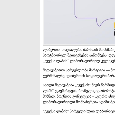
ლიბერთი, სოციალური ბარათის მომხმარე
პარტნიორულ შეთავაზებას აანონსებს. დ
„ევექსი ლაბის“ ლაბორატორიულ კვლევებ
შეთავაზებით სარგებლობა მარტივია — მ
ტერმინალზე, ლიბერთის სოციალური ბარ
ახალი შეთავაზება „ევექსის“ მიერ წარმ
ლაბს“ უკავშირდება, რომელიც ლაბორატო
მიზნად. ბრენდის კონცეფცია – „უფრო ახლ
ლაბორატორიული მომსახურება ადამიანებ
“ევექსი ლაბის” პირველი ხუთი ლაბორატორ