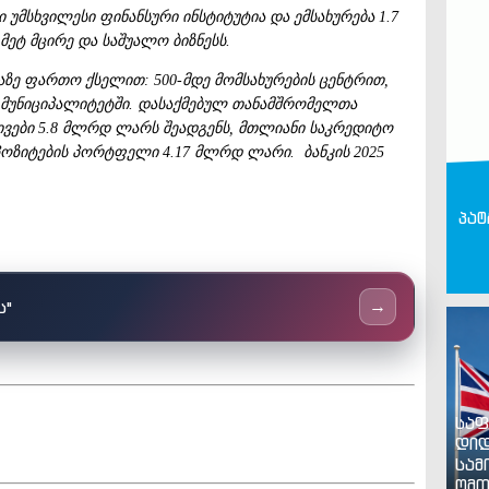
უმსხვილესი ფინანსური ინსტიტუტია და ემსახურება 1.7
 მეტ მცირე და საშუალო ბიზნესს.
აზე ფართო ქსელით: 500-მდე მომსახურების ცენტრით,
ა მუნიციპალიტეტში. დასაქმებულ თანამშრომელთა
ქტივები 5.8 მლრდ ლარს შეადგენს, მთლიანი საკრედიტო
ზიტების პორტფელი 4.17 მლრდ ლარი. ბანკის 2025
.
პატ
ს"
→
საფ
დიდ
სამ
ომთ