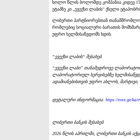
ხოლო წლის ბოლომდე კომპანია კიდევ 15 
ეტაპზე კი „ევექსი ლაბის“ ქსელი ეტაპობ
ლიბერთი პარტნიორებთან თანამშრომლობი
რომლებიც სოციალური ბარათის მომხმარებ
უფრო ხელმისაწვდომს ხდის.
“ევექსი ლაბის“ შესახებ
“ევექსი ლაბი” თანამედროვე ლაბორატორი
ლაბორატორიულ სერვისებზე ხელმისაწვდო
ადამიანებისთვის უფრო ახლოს, მარტივი
დეტალური ინფორმაცია:
https://evex.ge/ka/e
ლიბერთი ბანკის შესახებ
2026 წლის აპრილში, ლიბერთი ბანკის აქციე