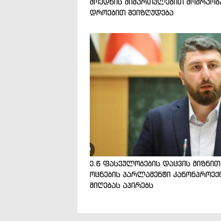
მოედნის მიმართულებით მოძრაობ
დროებით შეიზღუდება
ე.წ ფასეულობების დაცვის მიზნით
ოცნების პარლამენტი კანონპროექ
მიღებას აპირებს