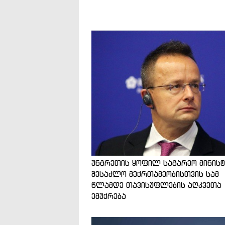
უნგრეთის ყოფილ საგარეო მინის
შესაძლო მექრთამეობისთვის სამ
წლამდე თავისუფლების აღკვეთა
ემუქრება