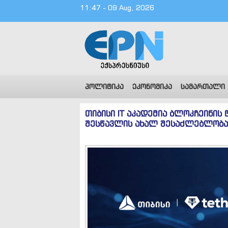
11:47 - 09 Aug, 2026
პოლიტიკა
ეკონომიკა
სამართალი
თიბისი IT აკადემია ბლოკჩეინის
შესწავლის ახალ შესაძლებლობა