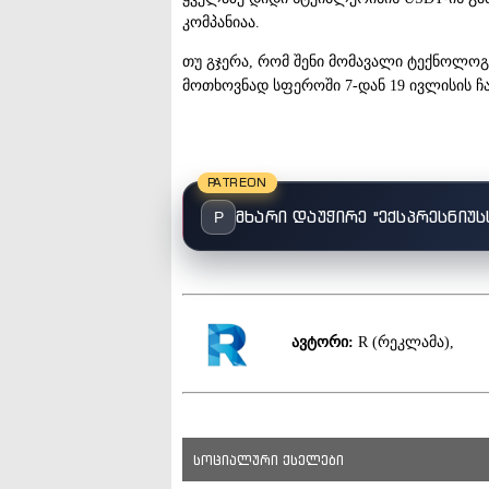
კომპანიაა.
თუ გჯერა, რომ შენი მომავალი ტექნოლოგ
მოთხოვნად სფეროში 7-დან 19 ივლისის
PATREON
მხარი დაუჭირე "ექსპრესნიუს
P
ავტორი:
R (რეკლამა),
სოციალური ქსელები