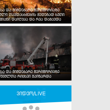
ვსა და მიმდებარე ტერიტორიაზე
ული თავდასხმების შედეგად ხუთი
მიანი დაიღუპა და რვა დაშავდა
ვსა და მიმდებარე ტერიტორიაზე
უპულთა რიცხვი გაიზარდა
ვიდეო/LIVE