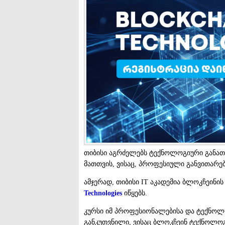
თიბისი აგრძელებს ტექნოლოგიური განათ
მათთვის, ვისაც, პროფესიული განვითარე
ამჯერად, თიბისი IT აკადემია ბლოკჩეინ
Technologies
იწყებს.
კურსი იმ პროფესიონალებისა და ტექნოლ
განკუთვნილი, ვისაც ბლოკჩეინ ტექნოლოგ