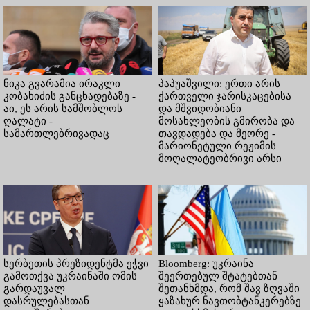
ნიკა გვარამია ირაკლი
პაპუაშვილი: ერთი არის
კობახიძის განცხადებაზე -
ქართველი ჯარისკაცებისა
აი, ეს არის სამშობლოს
და მშვიდობიანი
ღალატი -
მოსახლეობის გმირობა და
სამართლებრივადაც
თავდადება და მეორე -
მარიონეტული რეჟიმის
მოღალატეობრივი არსი
სერბეთის პრეზიდენტმა ეჭვი
Bloomberg: უკრაინა
გამოთქვა უკრაინაში ომის
შეერთებულ შტატებთან
გარდაუვალ
შეთანხმდა, რომ შავ ზღვაში
დასრულებასთან
ყაზახურ ნავთობტანკერებზე