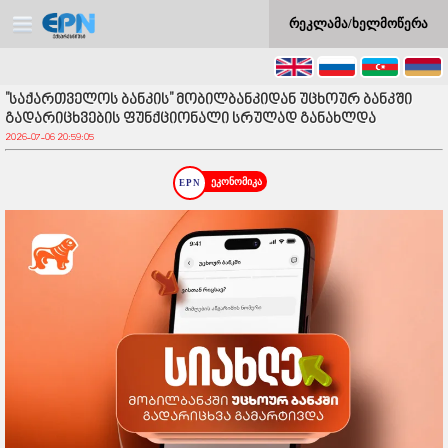
რეკლამა/ხელმოწერა
"საქართველოს ბანკის" მობილბანკიდან უცხოურ ბანკში
გადარიცხვების ფუნქციონალი სრულად განახლდა
2026-07-06 20:59:05
ეკონომიკა