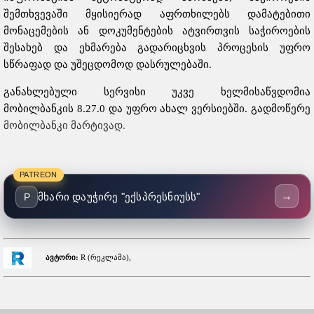
შემთხვევაში მყისიერად აფრთხილებს დამატებითი
მონაცემების ან დოკუმენტების ატვირთვის საჭიროების
შესახებ და ეხმარება გადარიცხვის პროცესის უფრო
სწრაფად და უშეცდომოდ დასრულებაში.
განახლებული სერვისი უკვე ხელმისაწვდომია
მობილბანკის 8.27.0 და უფრო ახალ ვერსიებში. გადმოწერე
მობილბანკი მარტივად.
PATREON
→
მხარი დაუჭირე "ექსპრესნიუსს"
P
ავტორი:
R (რეკლამა),