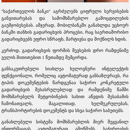
"საქართველოს ბანკი" აგრძელებს ციფრული სერვისების
განვითარებას და სამომხმარებლო გამოცდილების
გაუმჯობესებას. ამჯერად, მობილბანკში განახლდა უცხოურ
ბანკში თანხის გადარიცხვის პროცესი, რაც საერთაშორისო
გადარიცხვებს უფრო სწრაფს, მარტივსა და მოქნილს ხდის.
კერძოდ, გადარიცხვის ფორმის შევსების დრო რამდენიმე
ველის მითითებით 1 წუთამდე შემცირდა.
განსაკუთრებული სიახლეა ხელოვნური ინტელექტის
ფუნქციონალი, რომელიც ავტომატურად განსაზღვრავს, რა
ტიპის დოკუმენტების წარდგენაა საჭირო კონკრეტული
გადარიცხვის შესასრულებლად და რამდენიმე წამში
მომხმარებელს შეტყობინების სახით აწვდის შესაბამის
ჩამონათვალს, მაგალითად, ხელშეკრულებას,
ტრანსპორტირების დოკუმენტს და სხვა საჭირო საბუთებს.
განახლებული სისტემა მომხმარებლის მიერ შეყვანილ
ინფორმაციას ავტომატურად ამოწმებს, საჭიროების