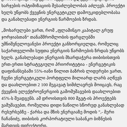
ხარჯების ოპტიმიზაციის შესაძლებლობას აძლევს. პროექტი
ხელს უწყობს ქვეყნის ენერგეტიკულ დამოუკიდებლობასა
და განახლებადი ენერგიის წარმოების ზრდას.
„მოხარულები ვართ, რომ „ფლამინგო კაპიტალ გრუფ
ჯორჯიასთან“ თანამშრომლობის ფარგლებში
უმნიშვნელოვანესი პროექტი განხორციელდა, რომელიც
საქართველოში სუფთა ენერგიის წარმოების ზრდას უწყობს
ხელს. განახლებადი ენერგიის მხარდაჭერა თიბისისთვის
ერთ-ერთი სტრატეგიული პრიორიტეტია - ენერგეტიკის
დაფინანსებაში 55%-იანი წილით ბაზრის ლიდერები ვართ,
ჩვენი ენერგეტიკული პორტფელი მილიარდ ლარს აღწევს
და დაახლოებით 2 100 მეგავატ სიმძლავრეს მოიცავს, რაც
ქვეყნის ელექტროენერგიის გამომუშავების დაახლოებით
45%-ს შეადგენს. ამ დროისთვის 800 მგვტ-ის პროექტებს
ვამუშავებთ, რომელთა დიდი ნაწილი სწორედ განახლებად
რესურსებზე - ქარსა და მზის ენერგიაზე მოდის ”,- მერი
ჩაჩანიძე, თიბისის კორპორატიული საბანკო ბიზნესის
მართვის დირექტორი.