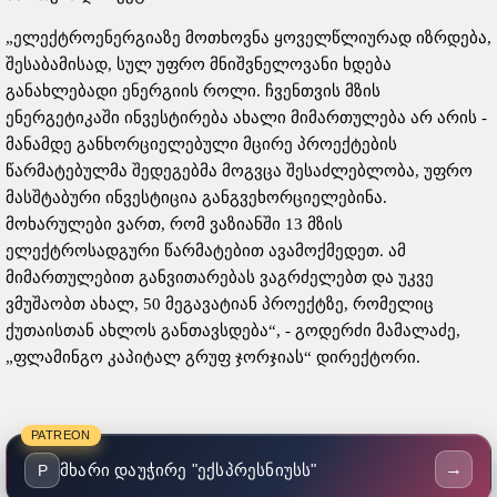
„ელექტროენერგიაზე მოთხოვნა ყოველწლიურად იზრდება,
შესაბამისად, სულ უფრო მნიშვნელოვანი ხდება
განახლებადი ენერგიის როლი. ჩვენთვის მზის
ენერგეტიკაში ინვესტირება ახალი მიმართულება არ არის -
მანამდე განხორციელებული მცირე პროექტების
წარმატებულმა შედეგებმა მოგვცა შესაძლებლობა, უფრო
მასშტაბური ინვესტიცია განგვეხორციელებინა.
მოხარულები ვართ, რომ ვაზიანში 13 მზის
ელექტროსადგური წარმატებით ავამოქმედეთ. ამ
მიმართულებით განვითარებას ვაგრძელებთ და უკვე
ვმუშაობთ ახალ, 50 მეგავატიან პროექტზე, რომელიც
ქუთაისთან ახლოს განთავსდება“, - გოდერძი მამალაძე,
„ფლამინგო კაპიტალ გრუფ ჯორჯიას“ დირექტორი.
PATREON
→
მხარი დაუჭირე "ექსპრესნიუსს"
P