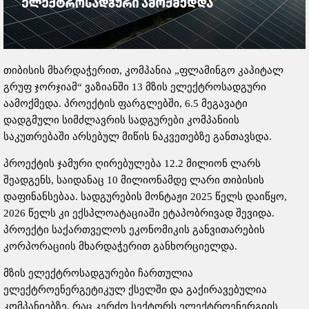
თიბისის მხარდაჭერით, კომპანია „ფლამინგო კაპიტალ
გრუფ ჯორჯიამ“ ვაზიანში 13 მზის ელექტროსადგური
აამოქმედა. პროექტის ფარგლებში, 6.5 მეგავატი
დადგმული სიმძლავრის სადგურები კომპანიის
საკუთრებაში არსებულ მიწის ნაკვეთებზე განთავსდა.
პროექტის ჯამური ღირებულება 12.2 მილიონ ლარს
შეადგენს, საიდანაც 10 მილიონამდე ლარი თიბისის
დაფინანსებაა. სადგურების მონტაჟი 2025 წელს დაიწყო,
2026 წელს კი ექსპლოატაციაში ეტაპობრივად შევიდა.
პროექტი საქართველოს ეკონომიკის განვითარების
კორპორაციის მხარდაჭერით განხორციელდა.
მზის ელექტროსადგურები ჩართულია
ელექტროენერგეტიკულ ქსელში და გაქირავებულია
კომპანიებზე, რაც კერძო სექტორს ელექტროენერგიის