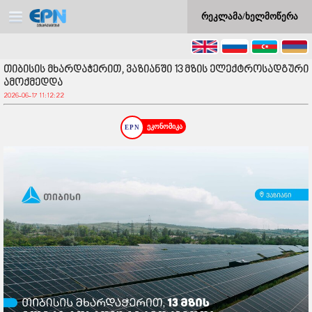
რეკლამა/ხელმოწერა
თიბისის მხარდაჭერით, ვაზიანში 13 მზის ელექტროსადგური
ამოქმედდა
2026-06-17 11:12:22
ეკონომიკა