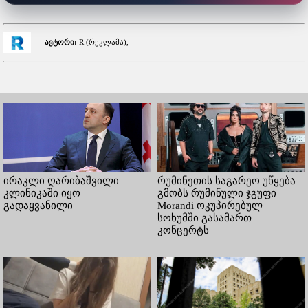
ავტორი:
R (რეკლამა),
ირაკლი ღარიბაშვილი
რუმინეთის საგარეო უწყება
კლინიკაში იყო
გმობს რუმინული ჯგუფი
გადაყვანილი
Morandi ოკუპირებულ
სოხუმში გასამართ
კონცერტს