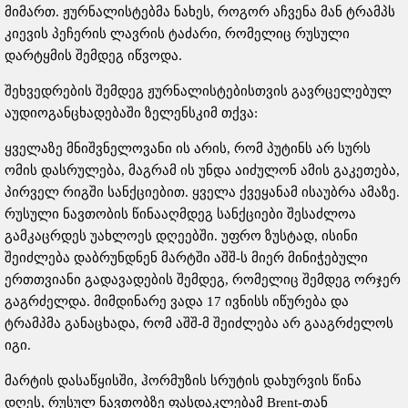
მიმართ. ჟურნალისტებმა ნახეს, როგორ აჩვენა მან ტრამპს
კიევის პეჩერის ლავრის ტაძარი, რომელიც რუსული
დარტყმის შემდეგ იწვოდა.
შეხვედრების შემდეგ ჟურნალისტებისთვის გავრცელებულ
აუდიოგანცხადებაში ზელენსკიმ თქვა:
ყველაზე მნიშვნელოვანი ის არის, რომ პუტინს არ სურს
ომის დასრულება, მაგრამ ის უნდა აიძულონ ამის გაკეთება,
პირველ რიგში სანქციებით. ყველა ქვეყანამ ისაუბრა ამაზე.
რუსული ნავთობის წინააღმდეგ სანქციები შესაძლოა
გამკაცრდეს უახლოეს დღეებში. უფრო ზუსტად, ისინი
შეიძლება დაბრუნდნენ მარტში აშშ-ს მიერ მინიჭებული
ერთთვიანი გადავადების შემდეგ, რომელიც შემდეგ ორჯერ
გაგრძელდა. მიმდინარე ვადა 17 ივნისს იწურება და
ტრამპმა განაცხადა, რომ აშშ-მ შეიძლება არ გააგრძელოს
იგი.
მარტის დასაწყისში, ჰორმუზის სრუტის დახურვის წინა
დღეს, რუსულ ნავთობზე ფასდაკლებამ Brent-თან