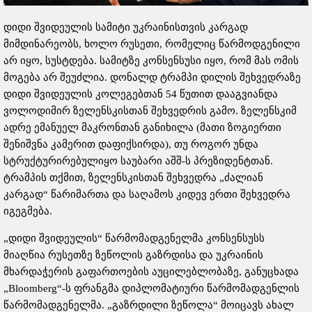
დიდი შვიდეულის სამიტი უკრაინისთვის კარგად
მიმდინარეობს, ხოლო რუსეთი, რომელიც წარმოდგენილი
არ იყო, სუსტდება. სამიტზე კონსენსუსი იყო, რომ მას ომის
მოგება არ შეუძლია. დონალდ ტრამპი დილის შეხვედრაზე
დიდი შვიდეულის კოლეგებთან 54 წუთით დააგვიანდა
ვოლოდიმირ ზელენსკისთან შეხვედრის გამო. ზელენსკიმ
ადრე ემანუელ მაკრონთან განიხილა (მათი ზოგიერთი
შენიშვნა კამერით დაფიქსირდა), თუ როგორ უნდა
სტრუქტურირებულიყო საუბარი აშშ-ს პრეზიდენტთან.
ტრამპის თქმით, ზელენსკისთან შეხვედრა „ძალიან
კარგად“ წარიმართა და საღამოს კიდევ ერთი შეხვედრა
იგეგმება.
„დიდი შვიდეულის“ წარმომადგენელმა კონსენსუსს
მიაღწია რუსეთზე ზეწოლის გაზრდისა და უკრაინის
მხარდაჭერის გაფართოების აუცილებლობაზე, განუცხადა
„Bloomberg“-ს ფრანგმა დიპლომატიური წარმომადგენლის
წარმომადგენელმა. „გაზრდილი ზეწოლა“ მოიცავს ახალ