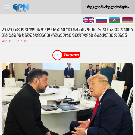
რეკლამა/ხელმოწერა
დიდი შვიდეულის ლიდერები შეთანხმდნენ, რომ ნავთობისა
და გაზის საშუალებით რუსეთზე ზეწოლას გააძლიერებენ
2026-06-16 20:11:06
მსოფლიო