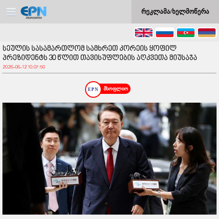
რეკლამა/ხელმოწერა
სეულის სასამართლომ სამხრეთ კორეის ყოფილ
პრეზიდენტს 30 წლით თავისუფლების აღკვეთა მიუსაჯა
2026-06-12 10:07:50
მსოფლიო