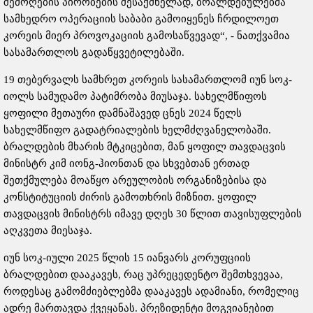
შემოღების პირობების შესაქმნელად, ბრალდებულებმა
სამხედრო ოპერაციის საბაბი გამოიყენეს ჩრდილოეთ
კორეის მიერ პროვოკაციის გამოსაწვევად“, - ნათქვამია
სასამართლოს გადაწყვეტილებაში.
19 თებერვალს სამხრეთ კორეის სასამართლომ იუნ სოკ-
იოლს სამუდამო პატიმრობა მიუსაჯა. სახელმწიფოს
ყოფილი მეთაური დამნაშავედ ცნეს 2024 წელს
სახელმწიფო გადატრიალების ხელმძღვანელობაში.
ბრალდების მხარის მტკიცებით, მან ყოფილ თავდაცვის
მინისტრ კიმ იონგ-ჰიონთან და სხვებთან ერთად
შეთქმულება მოაწყო არეულობის ორგანიზებისა და
კონსტიტუციის ძირის გამოთხრის მიზნით. ყოფილ
თავდაცვის მინისტრს იმავე დღეს 30 წლით თავისუფლების
აღკვეთა მიესაჯა.
იუნ სოკ-იული 2025 წლის 15 იანვარს კორუფციის
ბრალდებით დააკავეს, რაც უპრეცედენტო შემთხვევაა,
როდესაც გამომძიებლებმა დააკავეს ადამიანი, რომელიც
ადრე მართავდა ქვეყანას. პრეზიდენტი მოგვიანებით