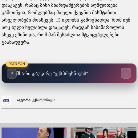
დააკავეს, რამაც მისი მხარდამჭერების აღშფოთება
გამოიწვია, რომლებმაც მთელი ქვეყნის მასშტაბით
არეულობები მოაწყვეს. 15 ივლისს გამოცხადდა, რომ იუნ
სოკ-იული ხელახლა დააკავეს, რადგან სასამართლოს
ასევე ეშინოდა, რომ მან შესაძლოა მტკიცებულებები
გაანადგურა.
PATREON
→
მხარი დაუჭირე "ექსპრესნიუსს"
P
ავტორი:
ექსპრესნიუსი,