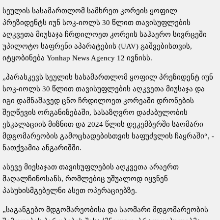
სეულის სასამართლომ სამხრეთ კორეის ყოფილ
პრეზიდენტს იუნ სოკ-იოლს 30 წლით თავისუფლების
აღკვეთა მიუსაჯა ჩრდილოეთ კორეის საჰაერო სივრცეში
უპილოტო საფრენი აპარატების (UAV) გაშვებისთვის,
იტყობინება Yonhap News Agency 12 ივნისს.
„პარასკევს სეულის სასამართლომ ყოფილ პრეზიდენტ იუნ
სოკ-იოლს 30 წლით თავისუფლების აღკვეთა მიუსაჯა და
იგი დამნაშავედ ცნო ჩრდილოეთ კორეაში დრონების
შეღწევის ორგანიზებაში, სასაზღვრო დაძაბულობის
ესკალაციის მიზნით და 2024 წლის დეკემბერში საომარი
მდგომარეობის გამოცხადებისთვის საფუძვლის ჩაყრაში“, -
ნათქვამია ანგარიშში.
ასევე მიესაჯათ თავისუფლების აღკვეთა არაერთ
მაღალჩინოსანს, რომლებიც უშუალოდ იყვნენ
პასუხისმგებელნი ასეთ ოპერაციებზე.
„საგანგებო მდგომარეობისა და საომარი მდგომარეობის