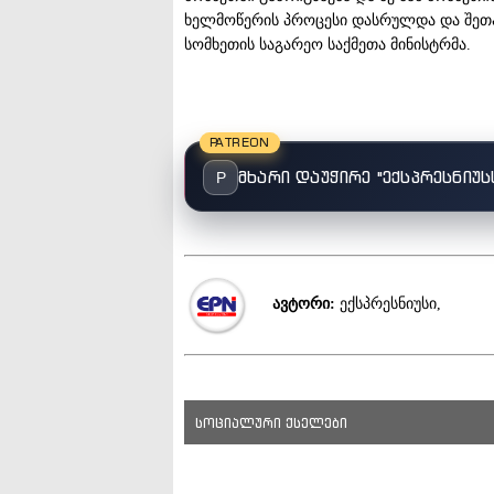
ხელმოწერის პროცესი დასრულდა და შეთან
სომხეთის საგარეო საქმეთა მინისტრმა.
PATREON
მხარი დაუჭირე "ექსპრესნიუს
P
ავტორი:
ექსპრესნიუსი,
სოციალური ქსელები