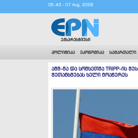
05:43 - 07 Aug, 2026
პოლიტიკა
ეკონომიკა
სამართალი
აშშ-მა და სომხეთმა TRIPP-ის შე
შეთანხმებას ხელი მოაწერეს