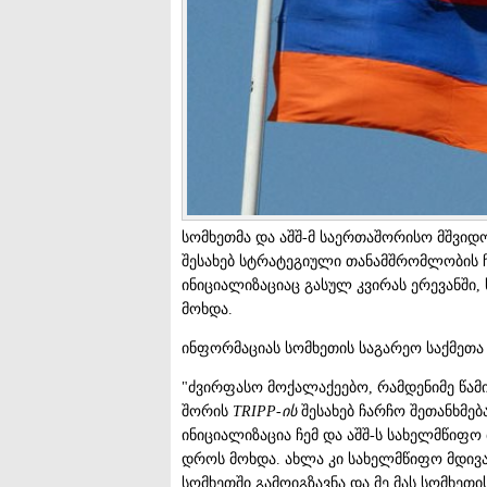
სომხეთმა და აშშ-მ საერთაშორისო მშვიდ
შესახებ სტრატეგიული თანამშრომლობის 
ინიციალიზაციაც გასულ კვირას ერევანში
მოხდა.
ინფორმაციას სომხეთის საგარეო საქმეთა
"ძვირფასო მოქალაქეებო, რამდენიმე წამი
შორის
TRIPP-ის
შესახებ ჩარჩო შეთანხმებ
ინიციალიზაცია ჩემ და აშშ-ს სახელმწიფო 
დროს მოხდა. ახლა კი სახელმწიფო მდივა
სომხეთში გამოიგზავნა და მე მას სომხეთ