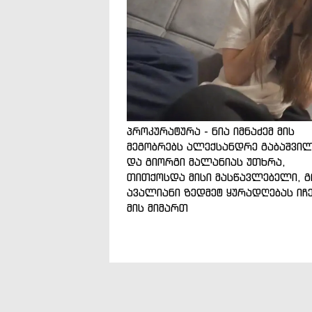
პროკურატურა - ნია იმნაძემ მის
მეგობრებს ალექსანდრე გაბაშვი
და გიორგი მალანიას უთხრა,
თითქოსდა მისი მასწავლებელი, გ
ავალიანი ზედმეტ ყურადღებას იჩ
მის მიმართ