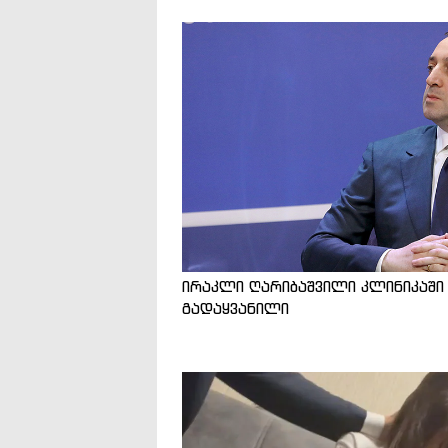
ირაკლი ღარიბაშვილი კლინიკაში
გადაყვანილი