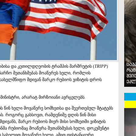
საპ
ობისა და კეთილდღეობის ტრამპის მარშრუტის (
TRIPP
)
რატ
ჩარჩო შეთანხმებას მოაწერეს ხელი, რომლის
შვი
, სახელმწიფო მდივან მარკო რუბიოს ვიზიტის დროს
ეკლ
 მინისტრი, არარატ მირზოიანი ავრცელებს.
ს წინ ხელი მოვაწერე სომხეთსა და შეერთებულ შტატებს
ას. როგორც გახსოვთ, რამდენიმე დღის წინ მისი
მდივანს, მარკო რუბიოს მიერ მისი სომხეთში ვიზიტის
ნმა რუბიომაც მოაწერა შეთანხმებას ხელი, დოკუმენტი
ის სახელით მოვაწერე ხელი. ამით დისტანციური