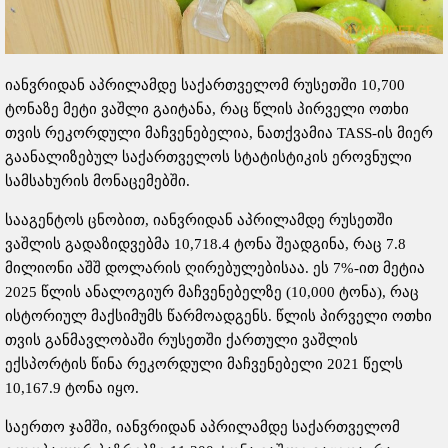
იანვრიდან აპრილამდე საქართველომ რუსეთში 10,700
ტონაზე მეტი ვაშლი გაიტანა, რაც წლის პირველი ოთხი
თვის რეკორდული მაჩვენებელია, ნათქვამია TASS-ის მიერ
გაანალიზებულ საქართველოს სტატისტიკის ეროვნული
სამსახურის მონაცემებში.
სააგენტოს ცნობით, იანვრიდან აპრილამდე რუსეთში
ვაშლის გადაზიდვებმა 10,718.4 ტონა შეადგინა, რაც 7.8
მილიონი აშშ დოლარის ღირებულებისაა. ეს 7%-ით მეტია
2025 წლის ანალოგიურ მაჩვენებელზე (10,000 ტონა), რაც
ისტორიულ მაქსიმუმს წარმოადგენს. წლის პირველი ოთხი
თვის განმავლობაში რუსეთში ქართული ვაშლის
ექსპორტის წინა რეკორდული მაჩვენებელი 2021 წელს
10,167.9 ტონა იყო.
საერთო ჯამში, იანვრიდან აპრილამდე საქართველომ