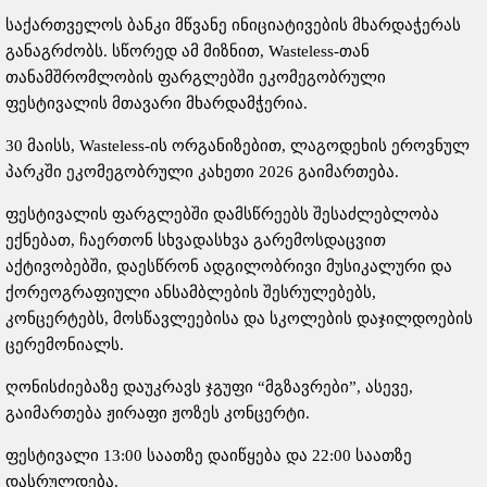
საქართველოს ბანკი მწვანე ინიციატივების მხარდაჭერას
განაგრძობს. სწორედ ამ მიზნით, Wasteless-თან
თანამშრომლობის ფარგლებში ეკომეგობრული
ფესტივალის მთავარი მხარდამჭერია.
30 მაისს, Wasteless-ის ორგანიზებით, ლაგოდეხის ეროვნულ
პარკში ეკომეგობრული კახეთი 2026 გაიმართება.
ფესტივალის ფარგლებში დამსწრეებს შესაძლებლობა
ექნებათ, ჩაერთონ სხვადასხვა გარემოსდაცვით
აქტივობებში, დაესწრონ ადგილობრივი მუსიკალური და
ქორეოგრაფიული ანსამბლების შესრულებებს,
კონცერტებს, მოსწავლეებისა და სკოლების დაჯილდოების
ცერემონიალს.
ღონისძიებაზე დაუკრავს ჯგუფი “მგზავრები”, ასევე,
გაიმართება ჟირაფი ჟოზეს კონცერტი.
ფესტივალი 13:00 საათზე დაიწყება და 22:00 საათზე
დასრულდება.