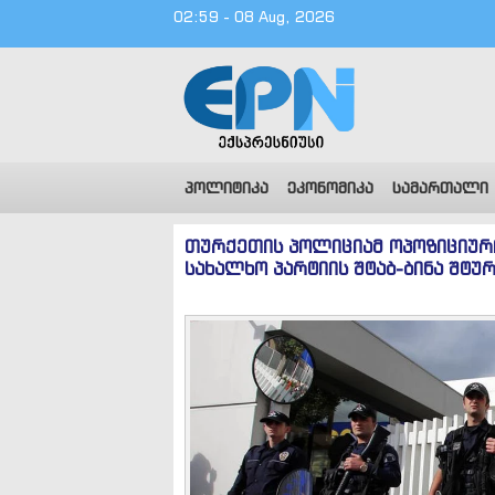
02:59 - 08 Aug, 2026
პოლიტიკა
ეკონომიკა
სამართალი
თურქეთის პოლიციამ ოპოზიციურ
სახალხო პარტიის შტაბ-ბინა შტუ