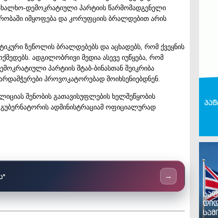
სახალხო-დემოკრატიული პარტიის წარმომადგენელი
რობაში იმყოფება და კორუფციის ბრალდებით არის
კური ზეწოლის ბრალდებებს და აცხადებს, რომ ქვეყნის
მედებს. ადგილობრივი მედია ასევე იუწყება, რომ
მოკრატიული პარტიის შტაბ-ბინასთან შეიკრიბა
ხარდამჭერები პროვოკატორებად მოიხსენიებდნენ.
იციას შენობის გათავისუფლების ხელშეწყობის
პატ
ს გუბერნატორის ადმინისტრაციამ ოფიციალურად
ს"
→
საფ
დიდ
სამ