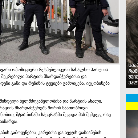
საპ
ავარი ოპოზიციური რესპუბლიკური სახალხო პარტიის
რატ
შვი
თ შეკრებილი პარტიის მხარდამჭერებისა და
ეკლ
ნი გაზი და რეზინის ტყვიები გამოიყენა, იტყობინება
ჟამინდელი ხელმძღვანელობისა და პარტიის ახალი,
რაციის მხარდამჭერებს შორის საათობრივი
ბით, შტაბ-ბინაში სპეცრაზმი შევიდა მას შემდეგ, რაც
აიზარდა.
ზის გამოყენების, კარებისა და ავეჯის დაზიანების