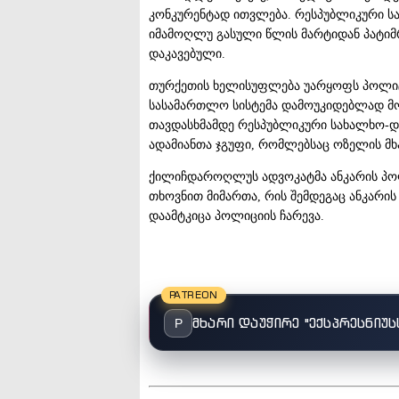
კონკურენტად ითვლება. რესპუბლიკური 
იმამოღლუ გასული წლის მარტიდან პატიმ
დაკავებული.
თურქეთის ხელისუფლება უარყოფს პოლიტი
სასამართლო სისტემა დამოუკიდებლად მოქ
თავდასხმამდე რესპუბლიკური სახალხო-დე
ადამიანთა ჯგუფი, რომლებსაც ოზელის მ
ქილიჩდაროღლუს ადვოკატმა ანკარის პოლ
თხოვნით მიმართა, რის შემდეგაც ანკარი
დაამტკიცა პოლიციის ჩარევა.
PATREON
მხარი დაუჭირე "ექსპრესნიუს
P