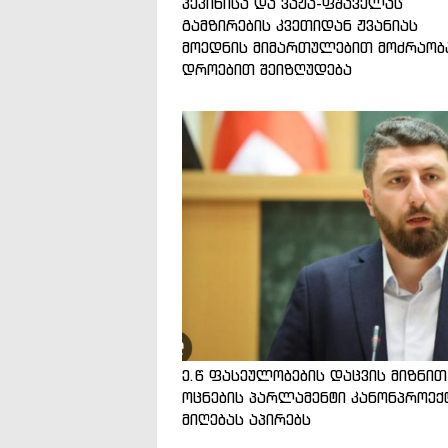
პეკინისა და ვაჟა-ფშაველას
გამზირების კვეთიდან ჟვანიას
მოედნის მიმართულებით მოძრაობ
დროებით შეიზღუდება
ე.წ ფასეულობების დაცვის მიზნით
ოცნების პარლამენტი კანონპროექ
მიღებას აპირებს