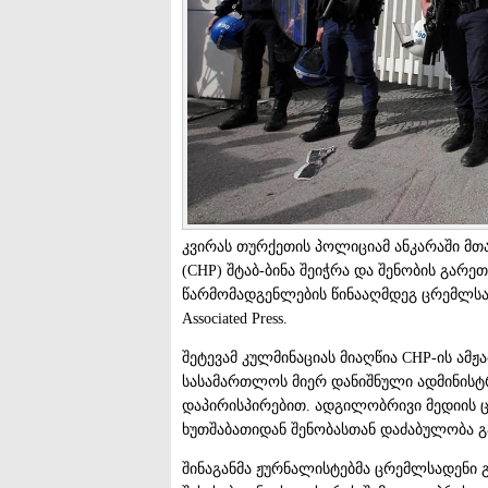
კვირას თურქეთის პოლიციამ ანკარაში მთ
(CHP) შტაბ-ბინა შეიჭრა და შენობის გარე
წარმომადგენლების წინააღმდეგ ცრემლსადე
Associated Press.
შეტევამ კულმინაციას მიაღწია CHP-ის ამ
სასამართლოს მიერ დანიშნული ადმინისტ
დაპირისპირებით. ადგილობრივი მედიის ცნო
ხუთშაბათიდან შენობასთან დაძაბულობა გ
შინაგანმა ჟურნალისტებმა ცრემლსადენი გა