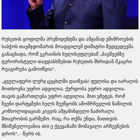
რუსეთის ყოფილმა პრეზიდენტმა და ამჟამად უშიშროების
საბჭოს თავმჯდომარის მოადგილემ დიმიტრი მედვედევმა
განაცხადა, რომ უკრაინის ხელისუფლებამ „ბავშვებზე
ტერორისტული თავდასხმებით რუსეთის მხრიდან მკაცრი
რეაგირება გამოიწვია“.
„ყველაფერი ლურჯ ცეცხლში დაიწვას! ფულისა და იარაღის
მოთხოვნა უფრო ადვილია. ქურდობა უფრო ადვილია.
თავის გამართლება უფრო ადვილია. მით უმეტეს, რომ
ჩვენი დარტყმები ხელს შეუწყობს ამომრჩევლის ნაწილის
კონსოლიდაციას კიევის ამჟამინდელი ნაძირალა
მთავრობის გარშემო. რაც, რა თქმა უნდა, მათთვის
მნიშვნელოვანია 404-ე ქვეყანაში მომავალი არჩევნების
დროს“, - წერს ის.