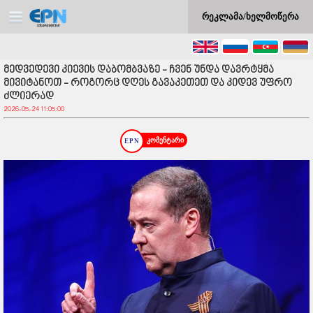
რეკლამა/ხელმოწერა
მედვედევი კიევის დაბომბვაზე - ჩვენ უნდა დავრტყმა
მივიტანოთ - როგორც დღეს გავაკეთეთ და კიდევ უფრო
ძლიერად
2026-05-24 11:05:00
კომენტარი