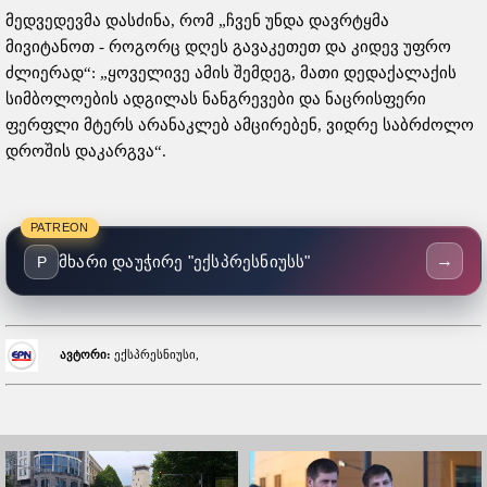
მედვედევმა დასძინა, რომ „ჩვენ უნდა დავრტყმა
მივიტანოთ - როგორც დღეს გავაკეთეთ და კიდევ უფრო
ძლიერად“: „ყოველივე ამის შემდეგ, მათი დედაქალაქის
სიმბოლოების ადგილას ნანგრევები და ნაცრისფერი
ფერფლი მტერს არანაკლებ ამცირებენ, ვიდრე საბრძოლო
დროშის დაკარგვა“.
PATREON
→
მხარი დაუჭირე "ექსპრესნიუსს"
P
ავტორი:
ექსპრესნიუსი,