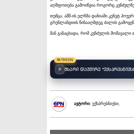
აღშფოთება გამოიწვია როგორც კუნძულზე,
თუმცა, აშშ-ის ელჩმა დანიაში კენეტ ჰოუერ
გრენლანდიის წინააღმდეგ ძალის გამოყენ
მან განაცხადა, რომ კუნძულის მომავალი
PATREON
მხარი დაუჭირე "ექსპრესნიუს
P
ავტორი:
ექსპრესნიუსი,