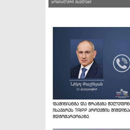
სოციალური ქსელები
ფაშინიანმა და ტრამპმა ტელეფო
ისაუბრეს TRIPP პროექტის მიმდინ
მდგომარეობაზე.