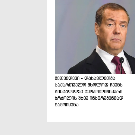
მედვედევი - დასავლეთმა
საქართველო მხოლოდ ჩვენს
წინააღმდეგ გეოპოლიტიკური
ბრძოლის უხეშ ინსტრუმენტად
გამოიყენა