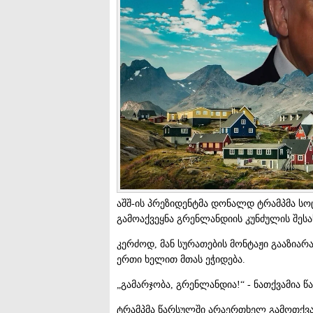
აშშ-ის პრეზიდენტმა დონალდ ტრამპმა სო
გამოაქვეყნა გრენლანდიის კუნძულის შესა
კერძოდ, მან სურათების მონტაჟი გააზია
ერთი ხელით მთას ეჭიდება.
„გამარჯობა, გრენლანდია!“ - ნათქვამია წ
ტრამპმა წარსულში არაერთხელ გამოთქვა