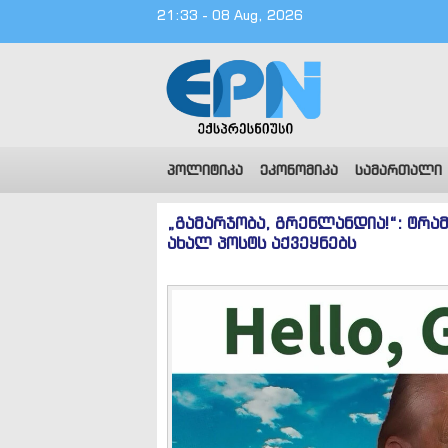
21:33 - 08 Aug, 2026
პოლიტიკა
ეკონომიკა
სამართალი
„გამარჯობა, გრენლანდია!“: ტრა
ახალ პოსტს აქვეყნებს