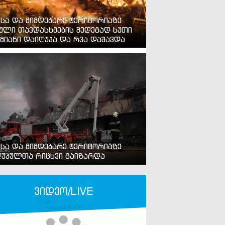
ვსა და მიმდებარე ტერიტორიაზე
ული თავდასხმების შედეგად ხუთი
მიანი დაიღუპა და რვა დაშავდა
ვსა და მიმდებარე ტერიტორიაზე
უპულთა რიცხვი გაიზარდა
ვიდეო/LIVE