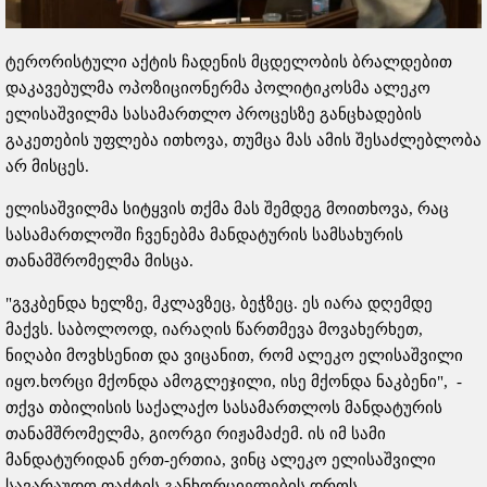
ტერორისტული აქტის ჩადენის მცდელობის ბრალდებით
დაკავებულმა ოპოზიციონერმა პოლიტიკოსმა ალეკო
ელისაშვილმა სასამართლო პროცესზე განცხადების
გაკეთების უფლება ითხოვა, თუმცა მას ამის შესაძლებლობა
არ მისცეს.
ელისაშვილმა სიტყვის თქმა მას შემდეგ მოითხოვა, რაც
სასამართლოში ჩვენებმა მანდატურის სამსახურის
თანამშრომელმა მისცა.
"გვკბენდა ხელზე, მკლავზეც, ბეჭზეც. ეს იარა დღემდე
მაქვს. საბოლოოდ, იარაღის წართმევა მოვახერხეთ,
ნიღაბი მოვხსენით და ვიცანით, რომ ალეკო ელისაშვილი
იყო.ხორცი მქონდა ამოგლეჯილი, ისე მქონდა ნაკბენი", -
თქვა თბილისის საქალაქო სასამართლოს მანდატურის
თანამშრომელმა, გიორგი რიჟამაძემ. ის იმ სამი
მანდატურიდან ერთ-ერთია, ვინც ალეკო ელისაშვილი
სავარაუდო ფაქტის განხორციელების დროს,