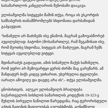
სასამართლოს კანცელარიის შენობაში დააკავა.
ელისაშვილმა სიტყვები მაშინ თქვა, როცა ის ესკორტის
სამსახურის თანამშრომლებს სხდომათა დარბაზიდან
გაჰყავდათ.
"სინანული არ მაძინებს ისე ვნანობ, მაგრამ გამოვასწორებ
აუცილებლად. ბატონო [მოსამართლე], რამ შეგაშინათ ისე,
რომ მეოთხე სხდომაა, სიტყვას არ მაძლევთ, მაგრამ ჩემს
სიტყვას აუცილებლად ვიტყვი.
მდინარაძეს გადაეცით, ამის სინანული მაქვს საშინელი,
რომ უფრო არ შემოვარტყი ყურის ძირში მაგ გარეწარს. ამ
მანდატურ ბიჭს კიდევ უთხარით, უხერხულია ტყუილები.
იარაღი ამოვიღე და დავდე არა ის",- თქვა ელისაშვილმა.
ცნობისთვის, ალეკო ელისაშვილს ბრალდება
საქართველოს სისხლის სამართლის კოდექსის 19-323-ე
მუხლის პირველი ნაწილით წარედგინა, რაც ტერორისტული
აქტის ჩადენის მცდელობას გულისხმობს. აღნიშნული