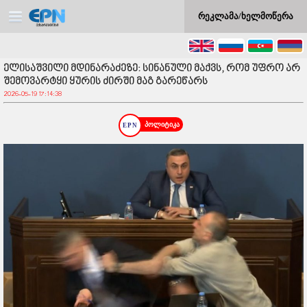
რეკლამა/ხელმოწერა
ელისაშვილი მდინარაძეზე: სინანული მაქვს, რომ უფრო არ
შემოვარტყი ყურის ძირში მაგ გარეწარს
2026-05-19 17:14:38
პოლიტიკა