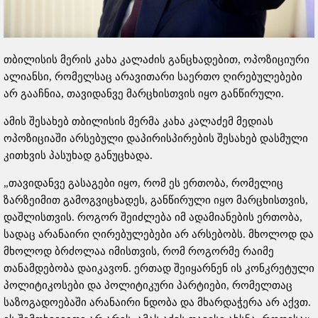
თბილისის მერის კახა კალაძის განცხადებით, ოპოზიციური
ალიანსი, რომელსაც არავითარი საერთო ღირებულებები
არ გააჩნია, თავიდანვე მარცხისთვის იყო განწირული.
ამის შესახებ თბილისის მერმა კახა კალაძემ მედიას
ოპოზიციაში არსებული დაპირისპირების შესახებ დასმული
კითხვის პასუხად განუცხადა.
„თავიდანვე გასაგები იყო, რომ ეს ერთობა, რომელიც
ზარზეიმით გამოგვიცხადეს, განწირული იყო მარცხისთვის,
დაშლისთვის. როგორ შეიძლება იმ ადამიანების ერთობა,
სადაც არანაირი ღირებულებები არ არსებობს. მხოლოდ და
მხოლოდ ბრძოლაა იმისთვის, რომ როგორმე რაიმე
თანამდებობა დაიკავონ. ერთად შეიყარნენ ის კონკრეტული
პოლიტიკოსები და პოლიტიკური პარტიები, რომელთაც
საზოგადოებაში არანაირი ნდობა და მხარდაჭერა არ აქვთ.