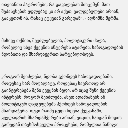
თავიანთი პატრონები, რა დავალებას მისცემენ. მათ
შეპასუხების უფლებაც კი არ აქვთ, ვალდებულები არიან,
გააკეთონ ის, რასაც ეტყვიან გარედან“, - აღნიშნა მერმა.
მისივე თქმით, შეუძლებელია, პოლიტიკური ძალა,
რომელიც სხვა ქვეყნის ინტერესს ატარებს, საზოგადოების
ნდობითა და მხარდაჭერით სარგებლობდეს.
„როგორ შეიძლება, ნდობა გქონდეს საზოგადოებაში,
როდესაც ხარ მოღალატე, როდესაც საერთოდ არ
გაინტერესებს შენი ქვეყნის ბედი, არ იცავ შენი ქვეყნის
ინტერესს. როგორ შეიძლება, ასეთ ადამიანებს ან
პოლიტიკურ დაჯგუფებებს ჰქონდეს საზოგადოების
მხარდაჭერა. თუკი რაიმე ცუდი ხდება ქვეყანაში,
ყველაფრის მხარდამჭერები არიან, ვიცით, საიდან მოდის
გარედან თავსმოხვეული პროცესები, რომელთა ნაწილი