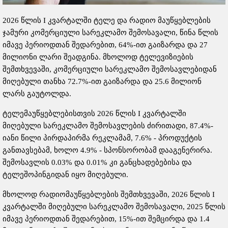
2026 წლის I კვარტალში ტელე და რადიო მაუწყებლების
ჯამური კომერციული სარეკლამო შემოსავალი, წინა წლის
იმავე პერიოდთან შედარებით, 64%-ით გაიზარდა და 27
მილიონი ლარი შეადგინა. მხოლოდ ტელევიზიების
შემთხვევაში, კომერციული სარეკლამო შემოსავლებიდან
მიღებული თანხა 72.7%-ით გაიზარდა და 25.6 მილიონ
ლარს გაუტოლდა.
ტელემაუწყებლებისთვის 2026 წლის I კვარტალში
მიღებული სარეკლამო შემოსავლების ძირითადი, 87.4%-
იანი წილი პირდაპირმა რეკლამამ, 7.6% - პროდუქტის
განთავსებამ, ხოლო 4.9% - სპონსორობამ დააგენერირა.
შემოსავლის 0.03% და 0.01% კი განცხადებებისა და
ტელეშოპინგიდან იყო მიღებული.
მხოლოდ რადიომაუწყებლების შემთხვევაში, 2026 წლის I
კვარტალში მიღებული სარეკლამო შემოსავალი, 2025 წლის
იმავე პერიოდთან შედარებით, 15%-ით შემცირდა და 1.4