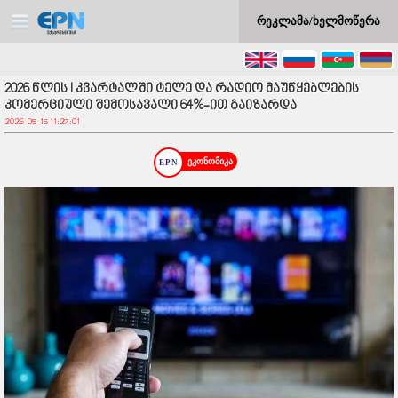
რეკლამა/ხელმოწერა
2026 წლის I კვარტალში ტელე და რადიო მაუწყებლების
კომერციული შემოსავალი 64%-ით გაიზარდა
2026-05-15 11:27:01
ეკონომიკა