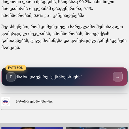
მილიონი ლარი შეადგინა, საიდანაც 90.2%-იანი წილი
პირდაპირმა რეკლამამ დააგენერირა, 9.1% -
სპონსორობამ, 0.6% კი - განცხადებებმა.
შეგახსენებთ, რომ კომერციული სარეკლამო შემოსავალი
კომერციულ რეკლამას, სპონსორობას, პროდუქტის
განთავსებას, ტელეშოპინგსა და კომერციულ განცხადებებს
მოიცავს.
PATREON
→
მხარი დაუჭირე "ექსპრესნიუსს"
P
ავტორი:
ექსპრესნიუსი,