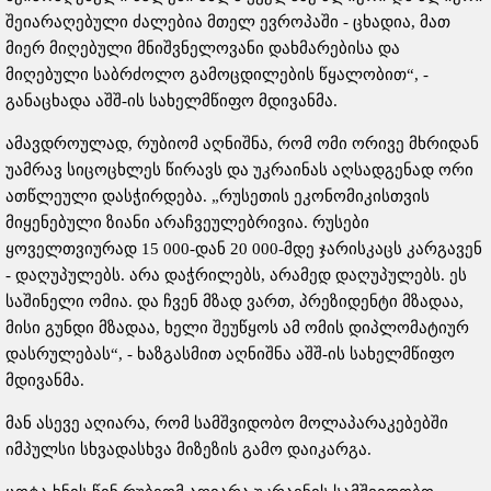
შეიარაღებული ძალებია მთელ ევროპაში - ცხადია, მათ
მიერ მიღებული მნიშვნელოვანი დახმარებისა და
მიღებული საბრძოლო გამოცდილების წყალობით“, -
განაცხადა აშშ-ის სახელმწიფო მდივანმა.
ამავდროულად, რუბიომ აღნიშნა, რომ ომი ორივე მხრიდან
უამრავ სიცოცხლეს წირავს და უკრაინას აღსადგენად ორი
ათწლეული დასჭირდება. „რუსეთის ეკონომიკისთვის
მიყენებული ზიანი არაჩვეულებრივია. რუსები
ყოველთვიურად 15 000-დან 20 000-მდე ჯარისკაცს კარგავენ
- დაღუპულებს. არა დაჭრილებს, არამედ დაღუპულებს. ეს
საშინელი ომია. და ჩვენ მზად ვართ, პრეზიდენტი მზადაა,
მისი გუნდი მზადაა, ხელი შეუწყოს ამ ომის დიპლომატიურ
დასრულებას“, - ხაზგასმით აღნიშნა აშშ-ის სახელმწიფო
მდივანმა.
მან ასევე აღიარა, რომ სამშვიდობო მოლაპარაკებებში
იმპულსი სხვადასხვა მიზეზის გამო დაიკარგა.