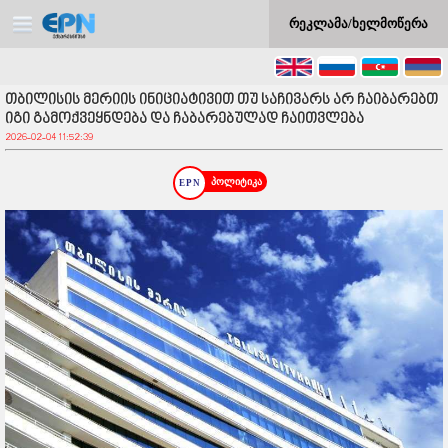
რეკლამა/ხელმოწერა
თბილისის მერიის ინიციატივით თუ საჩივარს არ ჩაიბარებთ
იგი გამოქვეყნდება და ჩაბარებულად ჩაითვლება
2026-02-04 11:52:39
პოლიტიკა