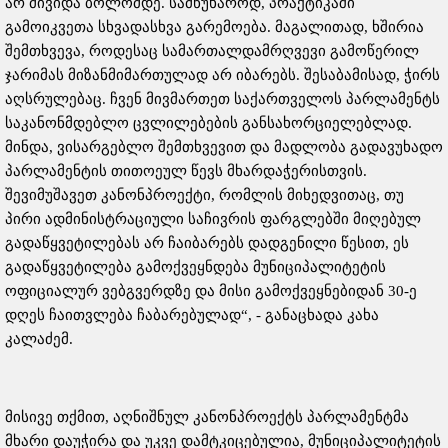
არ მივიდა ბოლომდე. სამწუხაროდ, პრაქტიკაში
გამოიკვეთა სხვადასხვა გარემოება. მაგალითად, ხშირია
შემთხვევა, როდესაც სამართალდამრღვევი გამოწერილ
ჯარიმას მიზანმიმართულად არ იბარებს. შესაბამისად, ჭირს
აღსრულებაც. ჩვენ მივმართეთ საქართველოს პარლამენტს
საკანონმდებლო ცვლილებების განსახორციელებლად.
მინდა, ვისარგებლო შემთხვევით და მადლობა გადავუხადო
პარლამენტის თითოეულ წევს მხარდაჭერისთვის.
შევიმუშავეთ კანონპროექტი, რომლის მიხედვითაც, თუ
პირი ადმინისტრაციული საჩივრის ფარგლებში მიღებულ
გადაწყვეტილებას არ ჩაიბარებს დადგენილი წესით, ეს
გადაწყვეტილება გამოქვეყნდება მუნიციპალიტეტის
ოფიციალურ ვებგვერდზე და მისი გამოქვეყნებიდან 30-ე
დღეს ჩაითვლება ჩაბარებულად“, - განაცხადა კახა
კალაძემ.
მისივე თქმით, აღნიშნულ კანონპროექტს პარლამენტმა
მხარი დაუჭირა და უკვე დამტკიცებულია, მუნიციპალიტეტის