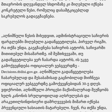
მთავრობის დღევანდელ სხდომაზე კი მიღებული იქნება
კონკრეტული წესი, რომელიც დასამტკიცებლად
საკრებულოს გადაეგზავნება.
„აღნიშნული წესის მიხედვით, ადმინისტრაციული საჩივრის
ფარგლებში მიღებული გადაწყვეტილება, პირველ რიგში,
რა თქმა უნდა, გაეგზავნება საჩივრის ავტორს, საჩივარში
მითითებულ მისამართზე. იმ შემთხვევაში, თუ
გადაწყვეტილება ვერ ჩაბარდა ავტორს, ის უკვე
გამოქვეყნდება ოფიციალურ ვებგვერდზე -
Decisions.tbilisi.gov.ge. აღნიშნული გადაწყვეტილება
ჩაბარებულად და შესაბამისად გაცნობილად მიიჩნევა
ოფიციალურ ვებგვერდზე გამოქვეყნებიდან 30-ე დღეს.
ვფიქრობთ, აღნიშნული პროცესი მაქსიმალურად შეუწყობს
ხელს კანონის სრულყოფილად აღსრულებას და
არაკეთილსინდისიერი დამრღვევების მიმართ იქნება
პრევენციული ხასიათის მატარებელი. ჩვენ, რა თქმა უნდა,