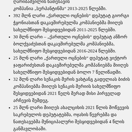
ღარიბაშვილის ნათესავის
კომპანია „სერპანტინმა“ 2013-2025 წლებში.
392 მლნ ლარი „ქართული ოცნების“ დეპუტატ გიორგი
ჭყონიასთან დაკავშირებულმა კომპანიებმა მიიღეს
სახელმწიფო შესყიდვებიდან 2011-2025 წლებში.
30 მლნ ლარი – „ქართული ოცნების“ დეპუტატ ანზორ
ბოლქვაძესთან დაკავშირებულმა კომპანიებმა,
სახელმწიფო შესყიდვებიდან 2016-2024 წლებში.
25 მლნ ლარი „ქართული ოცნების“ დეპუტატ ვიქტორ
ჯაფარიძესთან დაკავშირებულმა კომპანიებმა მიიღეს
სახელმწიფო შესყიდვებიდან ბოლო 7 წელიწადში.
32 მლნ ლარი სენაკის მერის ვახტანგ გადელიას ბიძის
კომპანიებმა მიიღეს სენაკის მერიის სახელმწიფო
შესყიდვებიდან 2021 წელს მერად მისი პირველად
არჩევის შემდეგ.
25 მლნ ლარი მიიღეს ახალციხის 2021 წლის მოწვევის
საკრებულოს დეპუტატებმა, ოჯახის წევრებმა და
ნათესავებმა მუნიციპალური შესყიდვებიდან 4 წლის
განმავლობაში.