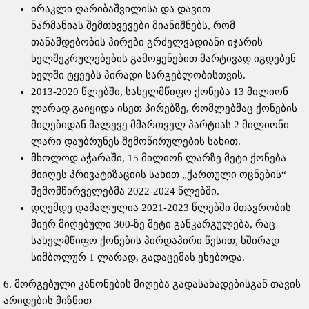
ირაკლი ღარიბაშვილისა და დავით
ნარმანიას შემთხვევები მიანიშნებს, რომ
თანამდებობის პირები გრძელვადიანი იჯარის
ხელშეკრულებების გამოყენებით მარტივად იგდებენ
ხელში ტყეებს პირადი სარგებლობისთვის.
2013-2020 წლებში, სახელმწიფო ქონება 13 მილიონ
ლარად გაიყიდა ისეთ პირებზე, რომლებმაც ქონების
მიღებიდან მალევე მმართველ პარტიას 2 მილიონი
ლარი დაუბრუნეს შემოწირულების სახით.
მხოლოდ აჭარაში, 15 მილიონ ლარზე მეტი ქონება
მიიღეს პრივატიზაციის სახით „ქართული ოცნების“
შემომწირველებმა 2022-2024 წლებში.
დღემდე დამალულია 2021-2023 წლებში მთავრობის
მიერ მიღებული 300-ზე მეტი განკარგულება, რაც
სახელმწიფო ქონების პირდაპირი წესით, ხშირად
სიმბოლურ 1 ლარად, გადაცემას ეხებოდა.
6. მორგებული კანონების მიღება გადასახადებისგან თავის
არიდების მიზნით