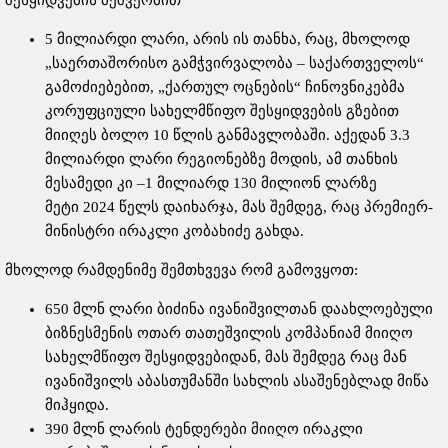
შესყიდვების მეშვეობით
5 მილიარდი ლარი, არის ის თანხა, რაც, მხოლოდ
„საერთაშორისო გამჭვირვალობა – საქართველოს“
გამოძიებებით, „ქართულ ოცნების“ ჩინოვნიკებმა
კორუფციული სახელმწიფო შესყიდვების გზებით
მიიღეს ბოლო 10 წლის განმავლობაში. აქედან 3.3
მილიარდი ლარი რეგიონებზე მოდის, ამ თანხის
მესამედი კი –1 მილიარდ 130 მილიონ ლარზე
მეტი 2024 წელს დაიხარჯა, მას შემდეგ, რაც პრემიერ-
მინისტრი ირაკლი კობახიძე გახდა.
მხოლოდ რამდენიმე შემთხვევა რომ გამოვყოთ:
650 მლნ ლარი ბიძინა ივანიშვილთან დაახლოებული
ბიზნესმენის ოთარ თათეშვილის კომპანიამ მიიღო
სახელმწიფო შესყიდვებიდან, მას შემდეგ რაც მან
ივანიშვილს აბასთუმანში სახლის ასაშენებლად მიწა
მიჰყიდა.
390 მლნ ლარის ტენდერები მიიღო ირაკლი