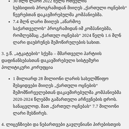
30 მლნ ლარი 2022 წელს რთველის
სუბსიდიის პროგრამიდან მიიღეს „ქართული ოცნების“
წევრებთან დაკავშირებულმა კომპანიებმა.
7.4 მლნ ლარი მიიღეს „აწარმოე
საქართველოს“ პროგრამიდან იმ კომპანიებმა,
რომლებმაც „ქართულ ოცნებას“ 2024 წელს 1.6 მლნ
ლარი დაუბრუნეს შემოწირულების სახით.
3. ე.წ. „ატკატების“ სქემა – მმართველი პარტიის
დაფინანსებასთან დაკავშირებული სისტემური
პოლიტიკური კორუფცია
1 მილიარდ 28 მილიონი ლარის სახელმწიფო
შესყიდვები მიიღეს „ქართული ოცნების“
შემომწირველებთან დაკავშირებულმა კომპანიებმა
2020-2024 წლებში გამართული არჩევნების დროს.
სანაცვლოდ, მათ „ქართულ ოცნებას“ 7.7 მილიონი
ლარი შესწირეს.
4. ლიცენზიები და ნებართვები გავლენიანი პირებისთვის