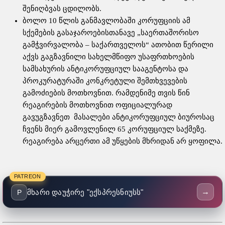
შენიღბვას ცდილობს.
ბოლო 10 წლის განმავლობაში კორუფციის ამ
სქემების გასაჯაროებისთანავე „საერთაშორისო
გამჭვირვალობა – საქართველოს“ ათობით წერილი
აქვს გაგზავნილი სახელმწიფო უსაფრთხოების
სამსახურის ანტიკორუფციულ სააგენტოსა და
პროკურატურაში კონკრეტული შემთხვევების
გამოძიების მოთხოვნით. რამდენიმე თვის წინ
რეაგირების მოთხოვნით ოფიციალურად
გავუგზავნეთ მასალები ანტიკორუფციულ ბიუროსაც
ჩვენს მიერ გამოვლენილ 65 კორუფციულ საქმეზე.
რეაგირება არცერთი ამ უწყების მხრიდან არ ყოფილა.
PATREON
→
მხარი დაუჭირე "ექსპრესნიუსს"
P