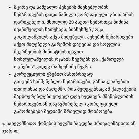
მცირე და საშუალო ჰესების მშენებლობის
ნებართვების დიდი ნაწილი კორუფციული გზით არის
დარიგებული. მხოლოდ 29 ასეთი ნებართვა ბიძინა
ივანიშვილის ნათესავს, ბიზნესმენ კოკა
კოკოლაშვილს აქვს მიღებული. ჰესების ნებართვები
აქვთ მიღებული გარემოს დაცვისა და სოფლის
მეურნეობის მინისტრის დავით
სონღულაშვილის ოჯახის წევრებს და „ქართული
ოცნების“ კიდევ რამდენიმე წევრს.
კორუფციული გზებით მასობრივად
გაიცემა სამშენებლო ნებართვები, განსაკუთრებით
თბილისსა და ბათუმში, რის შედეგებსაც ამ ქალაქების
მაცხოვრებლები ყოველ დღე ხედავენ. მშენებლობის
ნებართვებთან დაკავშირებული კორუფციული
გამოძიებები მედიაში მრავლად მოიპოვება.
5. სახელმწიფო ქონების ხელში ჩაგდება პრივატიზაციით ან
იჯარით