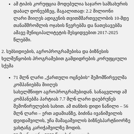
ამ ტიპის კორუფცია მოდებულია საჯარო სამსახურის
დაბალ დონეებზეც, მაგალითად: 2.2 მილიონი
ლარი მიიღეს ადიგენის თვითმმართველობის 10-მდე
თანამშრომლის ოჯახის წევრებმა და ნათესავებმა
ამავე მუნიციპალიტეტის შესყიდვებით 2017-2025
წლებში.
2. სუბსიდიების, აგროპროგრამებისა და ბიზნესის
ხელშეწყობის პროგრამებით გამდიდრების კორუფციული
სქემა
71 მლნ ლარი „ქართული ოცნების“ შემომწირველმა
კომპანიებმა მიიღეს
სახელმწიფო აგროპროგრამებიდან. სანაცვლოდ ამ
კომპანებმა პარტიას 7.7 მლნ ლარი დაუბრუნეს
შემოწირულების სახით. ამ თანხის დიდი ნაწილი – 56
მლნ ლარი – ერთ ადამიანზე, ბიძინა ივანიშვილის
დეიდაშვილის, უჩა მამაცაშვილის ბიზნესპარტნიორზე
ვახტანგ კარიჭაშვილზე მოდის.