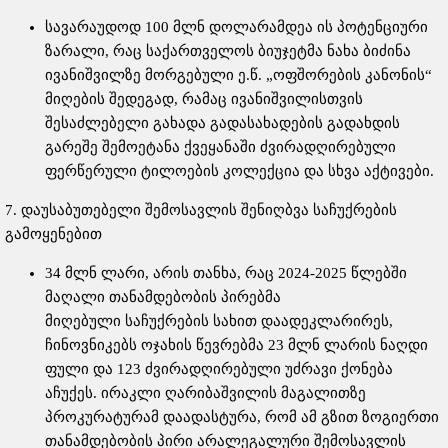
სავარაუდოდ 100 მლნ დოლარამდეა ის პოტენციური
ზარალი, რაც საქართველოს ბიუჯეტმა ნახა ბიძინა
ივანიშვილზე მორგებული ე.წ. „ოფშორების კანონის“
მიღების შედეგად, რამაც ივანიშვილისთვის
შესაძლებელი გახადა გადასახადების გადახდის
გარეშე შემოეტანა ქვეყანაში ძვირადღირებული
ფერწერული ტილოების კოლექცია და სხვა აქტივები.
7. დაუსაბუთებელი შემოსავლის შენიღბვა საჩუქრების
გამოყენებით
34 მლნ ლარი, არის თანხა, რაც 2024-2025 წლებში
მაღალი თანამდებობის პირებმა
მიღებული საჩუქრების სახით დაადეკლარირეს,
ჩინოვნიკებს ოჯახის წევრებმა 23 მლნ ლარის ნაღდი
ფული და 123 ძვირადღირებული უძრავი ქონება
აჩუქეს. ირაკლი ღარიბაშვილის მაგალითზე
პროკურატურამ დაადასტურა, რომ ამ გზით ზოგიერთი
თანამდებობის პირი არალეგალური შემოსავლის