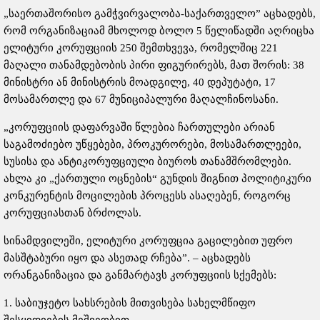
„საერთაშორისო გამჭვირვალობა-საქართველო” აცხადებს,
რომ ორგანიზაციამ მხოლოდ ბოლო 5 წელიწადში აღრიცხა
ელიტური კორუფციის 250 შემთხვევა, რომელშიც 221
მაღალი თანამდებობის პირი ფიგურირებს, მათ შორის: 38
მინისტრი ან მინისტრის მოადგილე, 40 დეპუტატი, 17
მოსამართლე და 67 მუნიციპალური მაღალჩინოსანი.
„კორუფციის დაფარვაში წლებია ჩართულები არიან
საგამოძიებო უწყებები, პროკურორები, მოსამართლეები,
სუსისა და ანტიკორუფციული ბიუროს თანამშრომლები.
ახლა კი „ქართული ოცნების“ გუნდის შიგნით პოლიტიკური
კონკურენტის მოცილების პროცესს ასაღებენ, როგორც
კორუფციასთან ბრძოლას.
სინამდვილეში, ელიტური კორუფცია გაცილებით უფრო
მასშტაბური იყო და ასეთად რჩება”. – აცხადებს
ორანგანიზაცია და განმარტავს კორუფციის სქემებს:
1. საბიუჯეტო სახსრების მითვისება სახელმწიფო