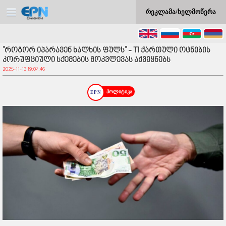
რეკლამა/ხელმოწერა
"როგორ იპარავენ ხალხის ფულს" - TI ქართული ოცნების
კორუფციული სქემების მოკვლევას აქვეყნებს
2025-11-13 19:07:46
პოლიტიკა