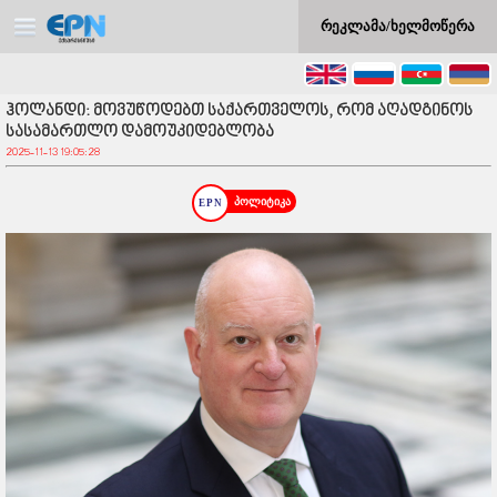
რეკლამა/ხელმოწერა
ჰოლანდი: მოვუწოდებთ საქართველოს, რომ აღადგინოს
სასამართლო დამოუკიდებლობა
2025-11-13 19:05:28
პოლიტიკა