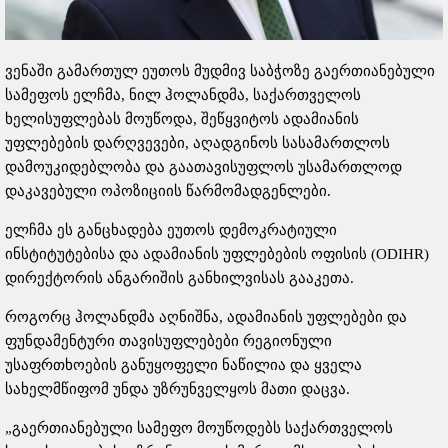
ვენაში გამართულ ეუთოს მუდმივ საბჭოზე გაერთიანებული
სამეფოს ელჩმა, ნილ ჰოლანდმა, საქართველოს
ხელისუფლებას მოუწოდა, შეწყვიტოს ადამიანის
უფლებების დარღვევები, აღადგინოს სასამართლოს
დამოუკიდებლობა და გაათავისუფლოს უსამართლოდ
დაკავებული ოპოზიციის წარმომადგენლები.
ელჩმა ეს განცხადება ეუთოს დემოკრატიული
ინსტიტუტებისა და ადამიანის უფლებების ოფისის (ODIHR)
დირექტორის ანგარიშის განხილვისას გააკეთა.
როგორც ჰოლანდმა აღნიშნა, ადამიანის უფლებები და
ფუნდამენტური თავისუფლებები რეგიონული
უსაფრთხოების განუყოფელი ნაწილია და ყველა
სახელმწიფომ უნდა უზრუნველყოს მათი დაცვა.
„გაერთიანებული სამეფო მოუწოდებს საქართველოს