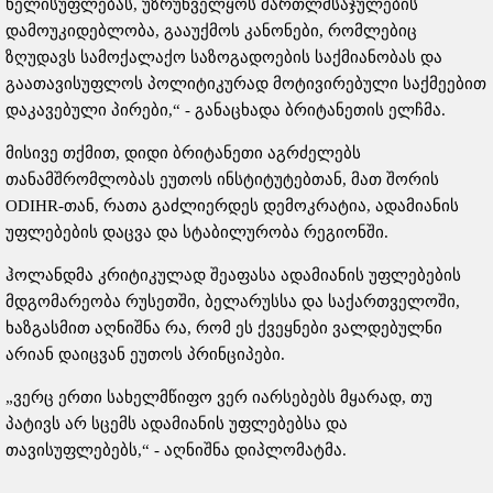
ხელისუფლებას, უზრუნველყოს მართლმსაჯულების
დამოუკიდებლობა, გააუქმოს კანონები, რომლებიც
ზღუდავს სამოქალაქო საზოგადოების საქმიანობას და
გაათავისუფლოს პოლიტიკურად მოტივირებული საქმეებით
დაკავებული პირები,“ - განაცხადა ბრიტანეთის ელჩმა.
მისივე თქმით, დიდი ბრიტანეთი აგრძელებს
თანამშრომლობას ეუთოს ინსტიტუტებთან, მათ შორის
ODIHR-თან, რათა გაძლიერდეს დემოკრატია, ადამიანის
უფლებების დაცვა და სტაბილურობა რეგიონში.
ჰოლანდმა კრიტიკულად შეაფასა ადამიანის უფლებების
მდგომარეობა რუსეთში, ბელარუსსა და საქართველოში,
ხაზგასმით აღნიშნა რა, რომ ეს ქვეყნები ვალდებულნი
არიან დაიცვან ეუთოს პრინციპები.
„ვერც ერთი სახელმწიფო ვერ იარსებებს მყარად, თუ
პატივს არ სცემს ადამიანის უფლებებსა და
თავისუფლებებს,“ - აღნიშნა დიპლომატმა.