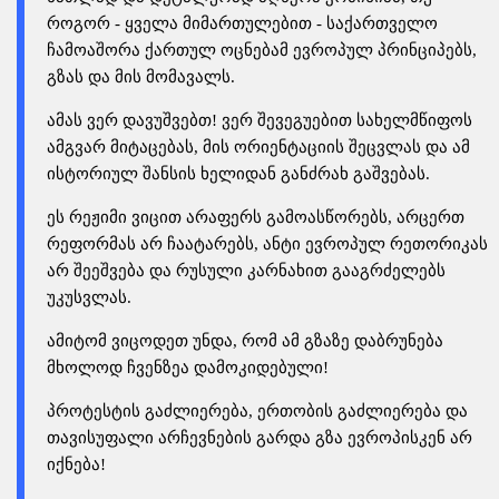
როგორ - ყველა მიმართულებით - საქართველო
ჩამოაშორა ქართულ ოცნებამ ევროპულ პრინციპებს,
გზას და მის მომავალს.
ამას ვერ დავუშვებთ! ვერ შევეგუებით სახელმწიფოს
ამგვარ მიტაცებას, მის ორიენტაციის შეცვლას და ამ
ისტორიულ შანსის ხელიდან განძრახ გაშვებას.
ეს რეჟიმი ვიცით არაფერს გამოასწორებს, არცერთ
რეფორმას არ ჩაატარებს, ანტი ევროპულ რეთორიკას
არ შეეშვება და რუსული კარნახით გააგრძელებს
უკუსვლას.
ამიტომ ვიცოდეთ უნდა, რომ ამ გზაზე დაბრუნება
მხოლოდ ჩვენზეა დამოკიდებული!
პროტესტის გაძლიერება, ერთობის გაძლიერება და
თავისუფალი არჩევნების გარდა გზა ევროპისკენ არ
იქნება!