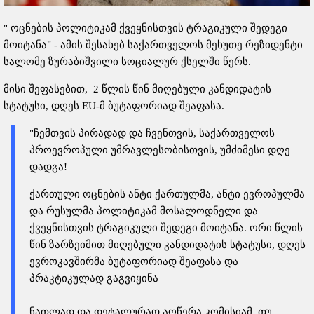
" ოცნების პოლიტიკამ ქვეყნისთვის ტრაგიკული შედეგი
მოიტანა" - ამის შესახებ საქართველოს მეხუთე რეზიდენტი
სალომე ზურაბიშვილი სოციალურ ქსელში წერს.
მისი შეფასებით, 2 წლის წინ მიღებული კანდიდატის
სტატუსი, დღეს EU-მ ბუტაფორიად შეაფასა.
"ჩემთვის პირადად და ჩვენთვის, საქართველოს
პროევროპული უმრავლესობისთვის, უმძიმესი დღე
დადგა!
ქართული ოცნების ანტი ქართულმა, ანტი ევროპულმა
და რუსულმა პოლიტიკამ მოსალოდნელი და
ქვეყნისთვის ტრაგიკული შედეგი მოიტანა. ორი წლის
წინ ზარზეიმით მიღებული კანდიდატის სტატუსი, დღეს
ევროკავშირმა ბუტაფორიად შეაფასა და
პრაკტიკულად გაგვიყინა
ნათლად და დეტალურად აღწერა კომისიამ, თუ