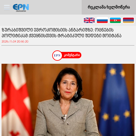
რეკლამა/ხელმოწერა
ზურაბიშვილი ევროკომისიის ანგარიშზე: ოცნების
პოლიტიკამ ქვეყნისთვის ტრაგიკული შედეგი მოიტანა
2025-11-04 20:56:20
კომენტარი