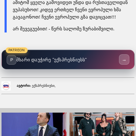
ამიტომ ყველა გამოვიდეთ უნდა და რუსთაველიდან
ვუპასუხოთ! კიდევ ერთხელ ჩვენი ევროპული ხმა
გავაგონოთ! ჩვენი ევროპული გზა დავიცვათ!!!
არ შევეგუებით! - წერს სალომე ზურაბიშვილი.
PATREON
→
მხარი დაუჭირე "ექსპრესნიუსს"
P
ავტორი:
ექსპრესნიუსი,