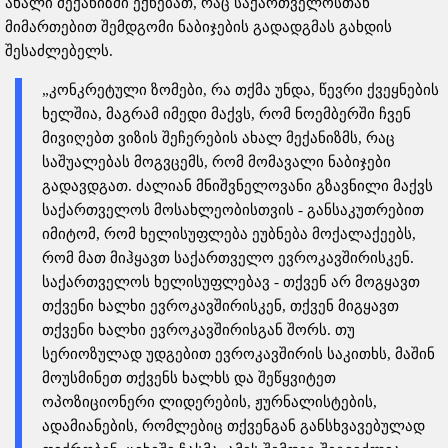
ახალი მექანიზმი ექნებათ, რაც საქართველოსთან
მიმართებით შემდგომი ნაბიჯების გადადგმას გახდის
შესაძლებელს.
„კონკრეტული ზომები, რა თქმა უნდა, წევრი ქვეყნების
ხელშია, მაგრამ იმედი მაქვს, რომ ნოემბერში ჩვენ
მივიღებთ ვიზის შეჩერების ახალ მექანიზმს, რაც
საშუალებას მოგვცემს, რომ მომავალი ნაბიჯები
გადავდგათ. ძალიან მნიშვნელოვანი გზავნილი მაქვს
საქართველოს მოსახლეობისთვის - განსაკუთრებით
იმიტომ, რომ ხელისუფლება ეუბნება მოქალაქეებს,
რომ მათ მიჰყავთ საქართველო ევროკავშირისკენ.
საქართველოს ხელისუფლებავ - თქვენ არ მოგყავთ
თქვენი ხალხი ევროკავშირისკენ, თქვენ მიგყავთ
თქვენი ხალხი ევროკავშირისგან შორს. თუ
სერიოზულად უდგებით ევროკავშირის საკითხს, მაშინ
მოუსმინეთ თქვენს ხალხს და შეწყვიტეთ
ოპოზიციონერი ლიდერების, ჟურნალისტების,
ადამიანების, რომლებიც თქვენგან განსხვავებულად