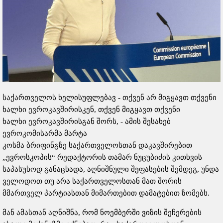
საქართველოს ხელისუფლებავ - თქვენ არ მიგყავთ თქვენი
ხალხი ევროკავშირისკენ, თქვენ მიგყავთ თქვენი
ხალხი ევროკავშირისგან შორს, - ამის შესახებ
ევროკომისარმა მარტა
კოსმა ბრიფინგზე საქართველოსთან დაკავშირებით
„ევროსკოპის“ რედაქტორის თამარ ნუცუბიძის კითხვის
საპასუხოდ განაცხადა, აღნიშნული შეფასების შემდეგ, უნდა
ველოდოთ თუ არა საქართველოსთან მათ შორის
მმართველ პარტიასთან მიმართებით დამატებით ზომებს.
მან ამასთან აღნიშნა, რომ ნოემბერში ვიზის შეჩერების