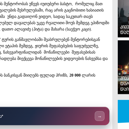
ს მენტორობას უწევს იუთუბერი ბასტო, რომელიც მათ
ვალების შესრულებაში, რაც არის გაცნობითი ხასიათის
ბმა უნდა გადაიღონ ვიდეო, სადაც საკუთარ თავს
ულებულ დავალებას უკვე რეალითი შოუს შემდეგ ეპიზოდში
კიე
, დათო ალავიძე (ჰიტა) და მახარა (საეჭვო კაცი).
დაღ
7 ტურის განმავლობაში შეასრულებენ მენტორებისგან
 ეტაპის შემდეგ, ჟიურის შეფასებების საფუძველზე,
ე, ნახევარფინალიდან მონაწილეები შეფასებისას
რადღება მიექცევა მონაწილეების ვიდეოების ნახვებსა და
 ბანკისგან მიიღებს ფულად პრიზს,
20 000
ლარის
კიე
დარ
დაი
ს"
→