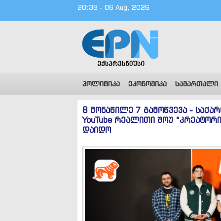
20:38 - 06 Aug, 2026
პოლიტიკა
ეკონომიკა
სამართალი
8 მონაწილე 7 გამოწვევა - საქა
YouTube რეალითი შოუ “კრეატორ
დაიდო