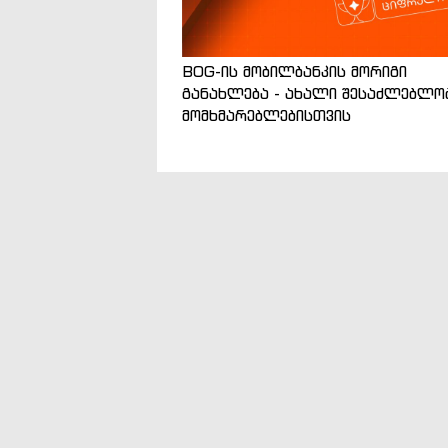
BOG-ის მობილბანკის მორიგი
განახლება - ახალი შესაძლებლო
მომხმარებლებისთვის