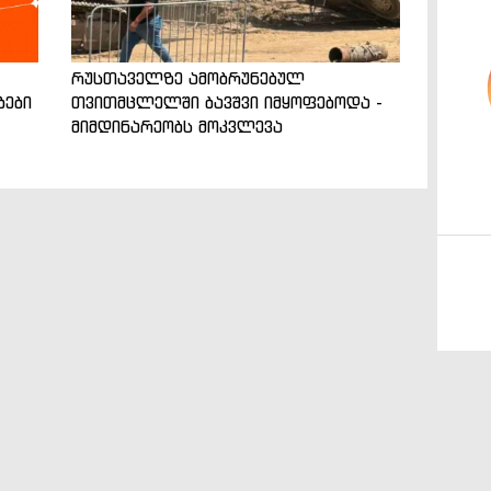
რუსთაველზე ამობრუნებულ
ბები
თვითმცლელში ბავშვი იმყოფებოდა -
მიმდინარეობს მოკვლევა