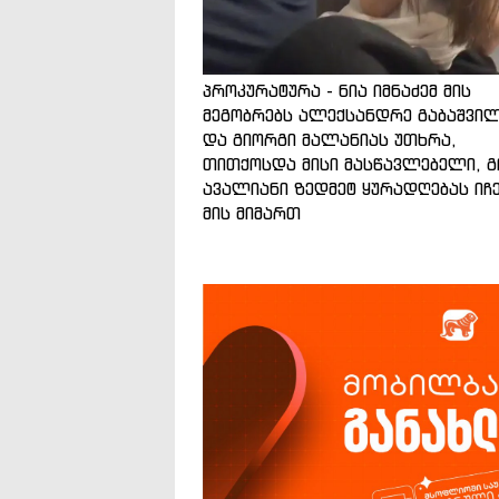
პროკურატურა - ნია იმნაძემ მის
მეგობრებს ალექსანდრე გაბაშვი
და გიორგი მალანიას უთხრა,
თითქოსდა მისი მასწავლებელი, გ
ავალიანი ზედმეტ ყურადღებას იჩ
მის მიმართ