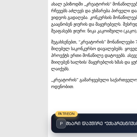
ახალ ეპიზოდში „კრეატორის“ მონაწილეებ
რჩევებს აძლევს და ეხმარება პირველი და
ვიდეოს გადაღება. კონკურსის მონაწილეე
გააცნობენ ჟიურის და მაყურებელს. შესრ
შეაფასებს ჟიური: ნიკა კაკოიშვილი (კაკო)
შეგახსენებთ, “კრეატორის” მონაწილეები 
მიღებულ საკონკურსო დავალებებს. ყოველი
პროექტს ერთი მონაწილე დატოვებს. ასევ
მიიღებენ ხალხის/ მაყურებლის ხმას და ყუ
ლაიქებს.
„კრეატორის” გამარჯვებული საქართველოს
ოდენობით.
PATREON
მხარი დაუჭირე "ექსპრესნიუს
P