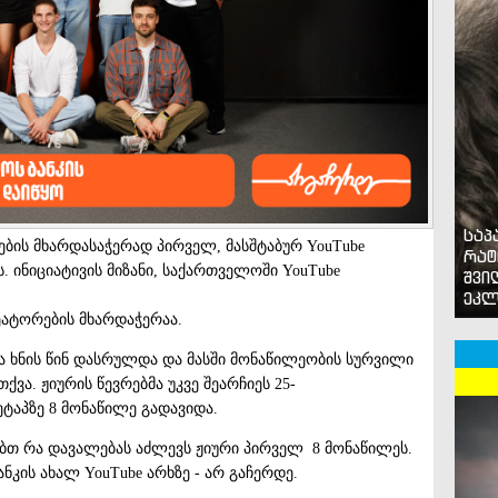
საპ
ბის მხარდასაჭერად პირველ, მასშტაბურ YouTube
რატ
 ინიციატივის მიზანი, საქართველოში YouTube
შვი
ეკლ
ეატორების მხარდაჭერაა.
ა ხნის წინ დასრულდა და მასში მონაწილეობის სურვილი
ვა. ჟიურის წევრებმა უკვე შეარჩიეს 25-
ტაპზე 8 მონაწილე გადავიდა.
ებთ რა დავალებას აძლევს ჟიური პირველ 8 მონაწილეს.
ნკის ახალ YouTube არხზე - არ გაჩერდე.