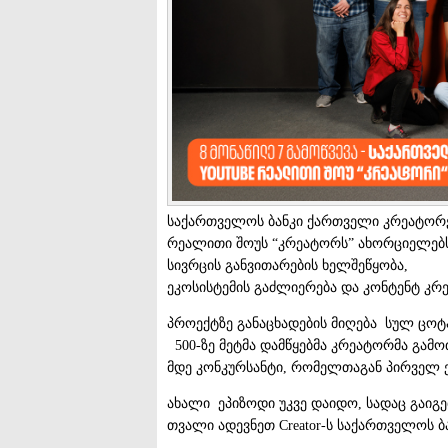
საქართველოს ბანკი ქართველი კრეატორე
რეალითი შოუს “კრეატორს” ახორციელებს.
სივრცის განვითარების ხელშეწყობა,
ეკოსისტემის გაძლიერება და კონტენტ კრ
პროექტზე განაცხადების მიღება სულ ცოტ
500-ზე მეტმა დამწყებმა კრეატორმა გამოთქ
მდე კონკურსანტი, რომელთაგან პირველ ე
ახალი ეპიზოდი უკვე დაიდო, სადაც გაიგ
თვალი ადევნეთ Creator-ს საქართველოს ბა