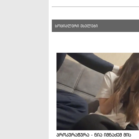
სოციალური ქსელები
პროკურატურა - ნია იმნაძემ მის