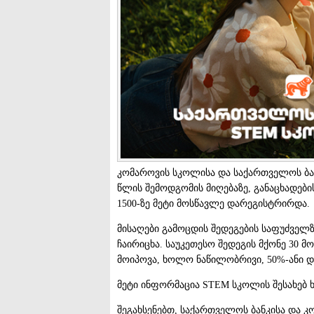
კომაროვის სკოლისა და საქართველოს ბანკ
წლის შემოდგომის მიღებაზე, განაცხადებ
1500-ზე მეტი მოსწავლე დარეგისტრირდა.
მისაღები გამოცდის შედეგების საფუძველ
ჩაირიცხა. საუკეთესო შედეგის მქონე 30 მ
მოიპოვა, ხოლო ნაწილობრივი, 50%-ანი და
მეტი ინფორმაცია STEM სკოლის შესახებ 
შეგახსენებთ, საქართველოს ბანკისა და