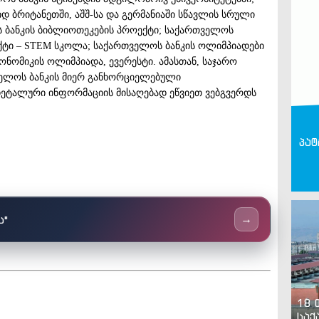
იდ ბრიტანეთში, აშშ-სა და გერმანიაში სწავლის სრული
ს ბანკის ბიბლიოთეკების პროექტი; საქართველოს
ქტი – STEM სკოლა; საქართველოს ბანკის ოლიმპიადები
ნომიკის ოლიმპიადა, ევერესტი. ამასთან, საჯარო
თველოს ბანკის მიერ განხორციელებული
დეტალური ინფორმაციის მისაღებად ეწვიეთ ვებგვერდს
პატ
ს"
→
18 
საქ