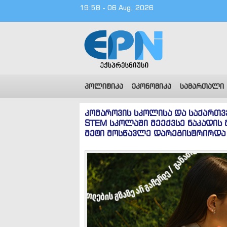
19:58 - 06 Aug, 2026
პოლიტიკა
ეკონომიკა
სამართალი
კომაროვის სკოლისა და საქართვ
STEM სკოლაში მეექვსე ნაკადის 
მეტი მოსწავლე დარეგისტრირდა