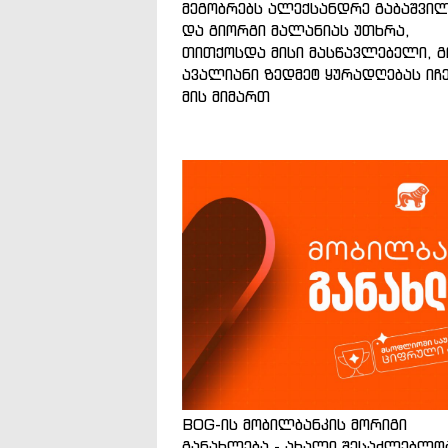
მეგობრებს ალექსანდრე გაბაშვი
და გიორგი მალანიას უთხრა,
თითქოსდა მისი მასწავლებელი, გ
ავალიანი ზედმეტ ყურადღებას იჩ
მის მიმართ
BOG-ის მობილბანკის მორიგი
განახლება - ახალი შესაძლებლო