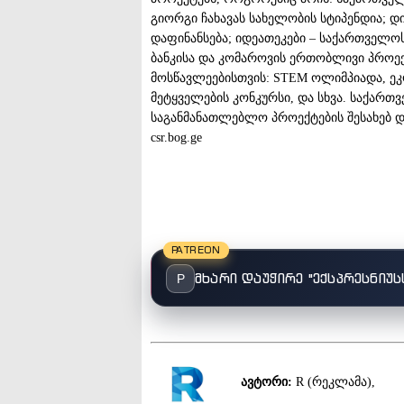
გიორგი ჩახავას სახელობის სტიპენდია; დ
დაფინანსება; იდეათეკები – საქართველო
ბანკისა და კომაროვის ერთობლივი პროე
მოსწავლეებისთვის: STEM ოლიმპიადა, ეკო
მეტყველების კონკურსი, და სხვა. საქარ
საგანმანათლებლო პროექტების შესახებ 
csr.bog.ge
PATREON
მხარი დაუჭირე "ექსპრესნიუს
P
ავტორი:
R (რეკლამა),