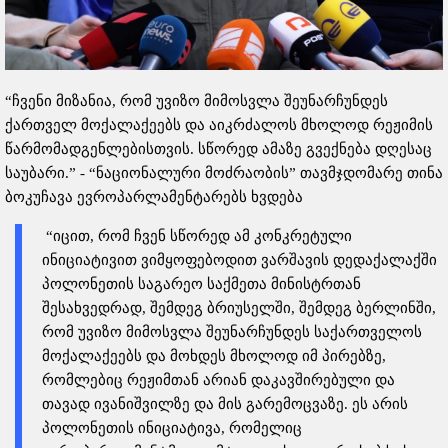
“ჩვენი მიზანია, რომ უვიზო მიმოსვლა შეუნარჩუნდეს
ქართველ მოქალაქეებს და აიკრძალოს მხოლოდ რეჟიმის
წარმომადგენლებისთვის. სწორედ ამაზე გვექნება დღესაც
საუბარი.” - “ნაციონალური მოძრაობის” თავმჯდომარე თინა
ბოკუჩავა ევროპარლამენტარებს ხვდება
“იცით, რომ ჩვენ სწორედ ამ კონკრეტული
ინიციატივით ვიმყოფებოდით ვარშავის დედაქალაქში
პოლონეთის საგარეო საქმეთა მინისტრთან
შესახვედრად, შემდეგ ბრიუსელში, შემდეგ ბერლინში,
რომ უვიზო მიმოსვლა შეუნარჩუნდეს საქართველოს
მოქალაქეებს და მოხდეს მხოლოდ იმ პირებზე,
რომლებიც რეჟიმთან არიან დაკავშირებული და
თავად ივანიშვილზე და მის გარემოცვაზე. ეს არის
პოლონეთის ინიციატივა, რომელიც