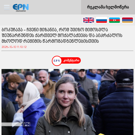
რეკლამა/ხელმოწერა
ბოკუჩავა - ჩვენი მიზანია, რომ უვიზო მიმოსვლა
შეუნარჩუნდეს ქართველ მოქალაქეებს და აიკრძალოს
მხოლოდ რეჟიმის წარმომადგენლებისთვის
2025-10-10 11:10:12
კომენტარი