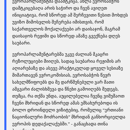
ევროპარლამენტმა დაამტკიცა, ახლა ევროსაბჭოს
დამტკიცებაღა არის საჭირო და ჩვენ ავიღეთ
ინიციატივა, რომ სწორედ ამ შერჩევითი წესით მოხდეს
უვიზო მიმოსვლის შეჩერება იმისთვის, რომ
საქართველოს მოქალაქეები არ დაისაჯონ, მაგრამ
დაისაჯოს რეჟიმი და სწორედ ამაზე გვექნება დღეს
საუბარი.
ევროპარლამენტარებმა უკვე ძალიან მკაცრი
რეზოლუციები მიიღეს, სადაც საუბარია რეჟიმის არ
აღიარებაზე და ასევე პრაქტიკულად ყოველ სესიაზე
მიმართავენ ევროკომისიას, ევროსაბჭოს წევრ
სახელმწიფოებს და მე დარწმუნებული ვარ მათი
ამგვარი ძალისხმევა და წნეხი გამოიღებს შედეგს,
თუმცა, რა თქმა უნდა, აუცილებელია ჩვენც ვიმუშაოთ
ჩვენი მხრიდან და სწორედ ამას ემსახურებოდა ის
ბოლო დროინდელი ვიზიტებიც, რომელიც “ერთიანი
ნაციონალური მოძრაობის” მხრიდან განხორციელდა
ევროპის დედაქალაქებში.” - განაცხადა თინა