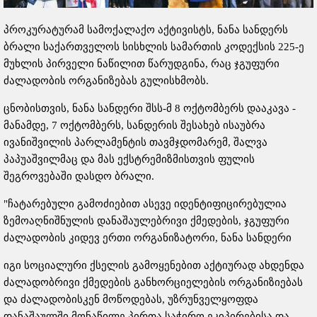
პროკურატურამ სამოქალაქო აქტივისტს, ნანა სანდერს
ბრალი საქართველოს სისხლის სამართის კოდექსის 225-ე
მუხლის პირველი ნაწილით წარუდგინა, რაც ჯგუფური
ძალადობის ორგანიზებას გულისხმობს.
ცნობისთვის, ნანა სანდერი შსს-მ 8 ოქტომბერს დააკავა -
მანამდე, 7 ოქტომბერს, სანდერის შესახებ ისაუბრა
ივანიშვილის პარლამენტის თავმჯდომარემ, შალვა
პაპუაშვილმაც და მას ექსტრემიზმისთვის ფულის
შეგროვებაში დასდო ბრალი.
"ჩატარებული გამოძიებით ასევე იდენტიფიცირებულია
ზემოაღნიშნულის დანაშაულებრივი ქმედების, ჯგუფური
ძალადობის კიდევ ერთი ორგანიზატორი, ნანა სანდერი
იგი სოციალური ქსელის გამოყენებით აქტიურად ახდენდა
ძალადობრივი ქმედების განხორციელების ორგანიზიებას
და ძალადობისკენ მოწოდებას, უზრუნველყოფდა
დანაშაულში მონაწილე პირთა საჭირო ეკიპირებისა და