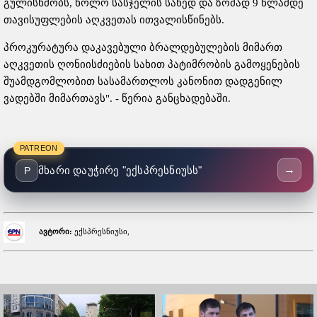
გულისხმობს, ხოლო სასჯელის სახედ და ზომად 9 წლამდე
თავისუფლების აღკვეთას ითვალისწინებს.
პროკურატურა დაკავებული ბრალდებულების მიმართ
აღკვეთის ღონიისძიების სახით პატიმრობის გამოყენების
შუამდგომლობით სასამართლოს კანონით დადგენილ
ვადებში მიმართავს". - წერია განცხადებაში.
PATREON
→
მხარი დაუჭირე "ექსპრესნიუსს"
P
ავტორი:
ექსპრესნიუსი,