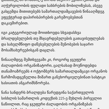
აღჭურვილობის ფულადი სახსრების მობილიზებას, ასევე
გასცემდა მითითებებს სამართალდამცავების წინააღმდეგ
ეფექტურად დაპირისპირების გარემოებებთან
დაკავშირებით.
იგი კატეგორიულად მოითხოვდა სხვადასხვა
ბრალდებულების თუ მსჯავრდებულების გათავისუფლებას
და სახელმწიფო დაწესებულების შენობების საჯარო
მოსამსახურეებისგან დაცლას.
წინააღმდეგ შემთხვევაში კი, როგორც ჯგუფური
ძალადობის ორგანიზატორი, ცალსახად მოუწოდებდა
თანამოაზრეებს 4 ოქტომბერს სამართალდამცავი ორგანოს
წარმომადგენელთა მიმართ განეხორციელებინათ სასტიკი
ხასიათის ანგარიშსწორება.
ნანა სანდერს ბრალდება წარედგინა საქართველოს
სისხლის სამართლის კოდექსის 225-ე მუხლის პირველიი
ნაწიილით, რაც ჯგუფური ძალადობის ორგანიზებას