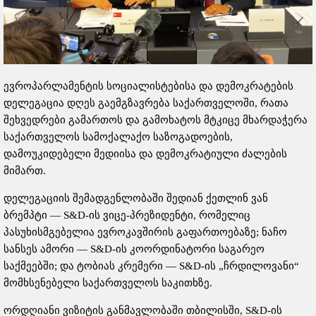
ევროპარლამენტის სოციალისტებისა და დემოკრატების
დელეგაცია დღეს გაემგზავრება საქართველოში, რათა
შეხვედრები გამართოს და გამოხატოს მტკიცე მხარდაჭერა
საქართველოს სამოქალაქო საზოგადოების,
დამოუკიდებელი მედიისა და დემოკრატიული ძალების
მიმართ.
დელეგაციის შემადგენლობაში შედიან ქეთლინ ვან
ბრემპტი — S&D-ის ვიცე-პრეზიდენტი, რომელიც
პასუხისმგებელია ევროკავშირის გაფართოებაზე; ნაჩო
სანსეს ამორი — S&D-ის კოორდინატორი საგარეო
საქმეებში; და ტობიას კრემერი — S&D-ის „ჩრდილოვანი“
მომხსენებელი საქართველოს საკითხზე.
ორდღიანი ვიზიტის განმავლობაში თბილისში, S&D-ის