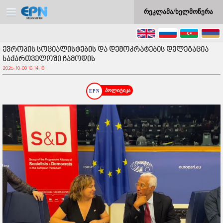
რეკლამა/ხელმოწერა
ევროპის სოციალისტების და დემოკრატების დელეგაცია
საქართველოში ჩამოდის
2025-10-08 16:14:18
პოლიტიკა