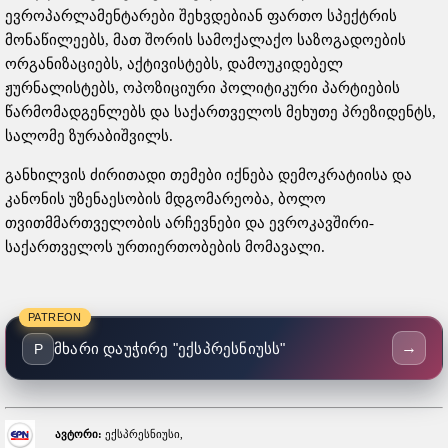
ევროპარლამენტარები შეხვდებიან ფართო სპექტრის
მონაწილეებს, მათ შორის სამოქალაქო საზოგადოების
ორგანიზაციებს, აქტივისტებს, დამოუკიდებელ
ჟურნალისტებს, ოპოზიციური პოლიტიკური პარტიების
წარმომადგენლებს და საქართველოს მეხუთე პრეზიდენტს,
სალომე ზურაბიშვილს.
განხილვის ძირითადი თემები იქნება დემოკრატიისა და
კანონის უზენაესობის მდგომარეობა, ბოლო
თვითმმართველობის არჩევნები და ევროკავშირი-
საქართველოს ურთიერთობების მომავალი.
PATREON
→
მხარი დაუჭირე "ექსპრესნიუსს"
P
ავტორი:
ექსპრესნიუსი,