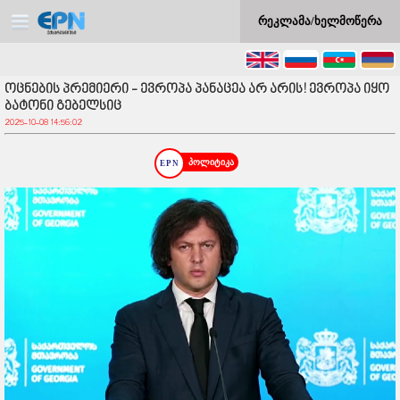
რეკლამა/ხელმოწერა
ოცნების პრემიერი - ევროპა პანაცეა არ არის! ევროპა იყო
ბატონი გებელსიც
2025-10-08 14:56:02
პოლიტიკა