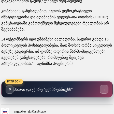
დაკავშირებით გავრცელებულ შეფასებებზე.
კობახიძის განცხადებით, ეუთოს დემოკრატიული
ინსტიტუტებისა და ადამიანის უფლებათა ოფისის (ODIHR)
განცხადებაში გამოთქმული შეხედულებები რეალობას არ
შეესაბამება.
„4 ოქტომბერს იყო უმძიმესი ძალადობა. საჭირო გახდა 15
პოლიციელის ჰოსპიტალიზება, მათ შორის ორმა სიკვდილს
ბეწვზე გადაურჩა. ამ ფონზე ოდირის წარმომადგენლები
აკეთებენ განცხადებებს, რომლებიც შეიცავს
აბსურდულობას,“ - აღნიშნა პრემიერმა.
PATREON
→
მხარი დაუჭირე "ექსპრესნიუსს"
P
ავტორი:
ექსპრესნიუსი,