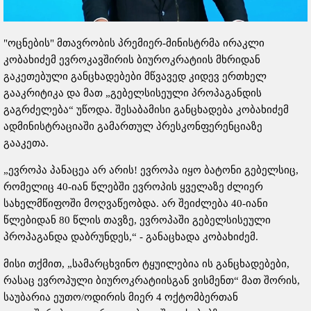
"ოცნების" მთავრობის პრემიერ-მინისტრმა ირაკლი
კობახიძემ ევროკავშირის ბიუროკრატიის მხრიდან
გაკეთებული განცხადებები მწვავედ კიდევ ერთხელ
გააკრიტიკა და მათ „გებელსისეული პროპაგანდის
გაგრძელება“ უწოდა. შესაბამისი განცხადება კობახიძემ
ადმინისტრაციაში გამართულ პრესკონფერენციაზე
გააკეთა.
„ევროპა პანაცეა არ არის! ევროპა იყო ბატონი გებელსიც,
რომელიც 40-იან წლებში ევროპის ყველაზე ძლიერ
სახელმწიფოში მოღვაწეობდა. არ შეიძლება 40-იანი
წლებიდან 80 წლის თავზე, ევროპაში გებელსისეული
პროპაგანდა დაბრუნდეს,“ - განაცხადა კობახიძემ.
მისი თქმით, „სამარცხვინო ტყუილებია ის განცხადებები,
რასაც ევროპული ბიუროკრატიისგან ვისმენთ“ მათ შორის,
საუბარია ეუთო/ოდირის მიერ 4 ოქტომბერთან