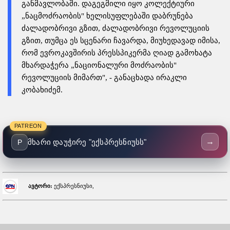
განმავლობაში. დაგეგმილი იყო კოლექტიური
„ნაცმოძრაობის" ხელისუფლებაში დაბრუნება
ძალადობრივი გზით, ძალადობრივი რევოლუციის
გზით, თუმცა ეს სცენარი ჩავარდა, მიუხედავად იმისა,
რომ ევროკავშირის პრესსპიკერმა ღიად გამოხატა
მხარდაჭერა „ნაციონალური მოძრაობის"
რევოლუციის მიმართ", - განაცხადა ირაკლი
კობახიძემ.
PATREON
→
მხარი დაუჭირე "ექსპრესნიუსს"
P
ავტორი:
ექსპრესნიუსი,