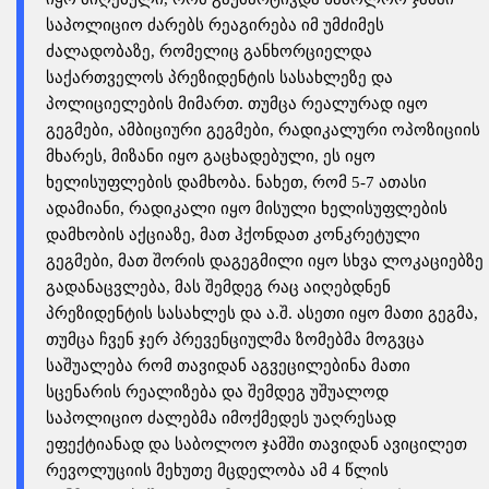
საპოლიციო ძარებს რეაგირება იმ უმძიმეს
ძალადობაზე, რომელიც განხორციელდა
საქართველოს პრეზიდენტის სასახლეზე და
პოლიციელების მიმართ. თუმცა რეალურად იყო
გეგმები, ამბიციური გეგმები, რადიკალური ოპოზიციის
მხარეს, მიზანი იყო გაცხადებული, ეს იყო
ხელისუფლების დამხობა. ნახეთ, რომ 5-7 ათასი
ადამიანი, რადიკალი იყო მისული ხელისუფლების
დამხობის აქციაზე, მათ ჰქონდათ კონკრეტული
გეგმები, მათ შორის დაგეგმილი იყო სხვა ლოკაციებზე
გადანაცვლება, მას შემდეგ რაც აიღებდნენ
პრეზიდენტის სასახლეს და ა.შ. ასეთი იყო მათი გეგმა,
თუმცა ჩვენ ჯერ პრევენციულმა ზომებმა მოგვცა
საშუალება რომ თავიდან აგვეცილებინა მათი
სცენარის რეალიზება და შემდეგ უშუალოდ
საპოლიციო ძალებმა იმოქმედეს უაღრესად
ეფექტიანად და საბოლოო ჯამში თავიდან ავიცილეთ
რევოლუციის მეხუთე მცდელობა ამ 4 წლის