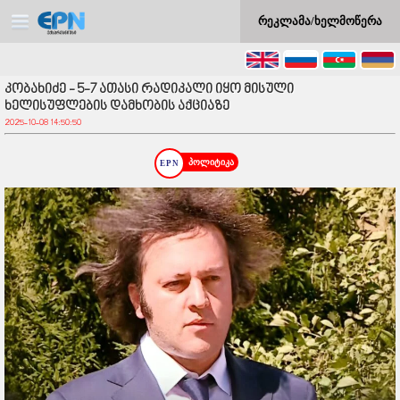
რეკლამა/ხელმოწერა
კობახიძე - 5-7 ათასი რადიკალი იყო მისული
ხელისუფლების დამხობის აქციაზე
2025-10-08 14:50:50
პოლიტიკა