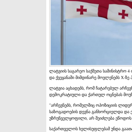
ლატვიის საგარეო საქმეთა სამინისტრო 
და ქვეყანაში მიმდინარე მოვლენებს X-ზე 
ლატვია აცხადებს, რომ ჩატარებულ არჩევ
დემოკრატიული და ქართულ ოცნებას მოუ
"არჩევნებს, რომელშიც ოპოზიციის ლიდერ
საზოგადოების დევნა განხორციელდა და 
უზრუნველყოფილი, არ შეიძლება ეწოდოს
საქართველოს ხელისუფლებამ უნდა გაათ