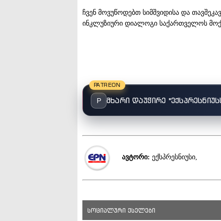
ჩვენ მოვუწოდებთ სიმშვიდისა და თავშეკა
ინკლუზიური დიალოგი საქართველოს მოქა
PATREON
მხარი დაუჭირე "ექსპრესნიუს
P
ავტორი:
ექსპრესნიუსი,
სოციალური ქსელები