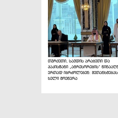
თურქეთი, საუდის არაბეთი და
პაკისტანი „აგრესორების“ წინააღ
ერთად იბრძოლებენ: შეთანხმებას
ხელი მოეწერა