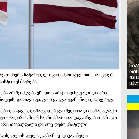
საპ
რატ
4 ოქტომბერს ჩატარებულ თვითმმართველობის არჩევნებს
შვი
პოსტით ეხმაურება.
ეკლ
ნებს არ შეიძლება ეწოდოს არც თავისუფალი და არც
წოდებს, გაათავისუფლოს ყველა უკანონოდ დაკავებული.
ები დააკავეს, დამოუკიდებელი მედიისა და სამოქალაქო
ეუთო/ოდირის მიერ საერთაშორისო დაკვირვებით არ იყო
 არც თავისუფალი და არც დემოკრატიული.
ავისუფლოს ყველა უკანონოდ დაკავებული.