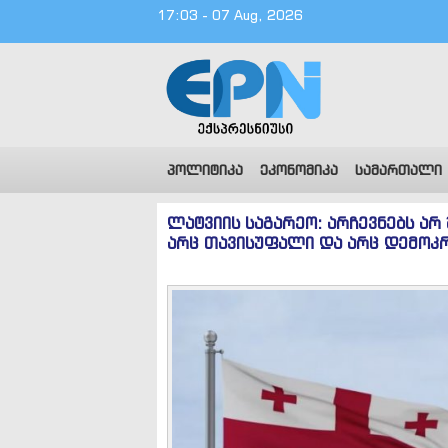
17:03 - 07 Aug, 2026
პოლიტიკა
ეკონომიკა
სამართალი
ლატვიის საგარეო: არჩევნებს არ
არც თავისუფალი და არც დემოკ