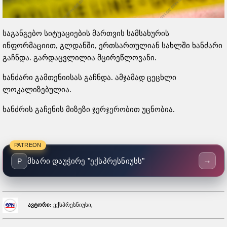
საგანგებო სიტუაციების მართვის სამსახურის
ინფორმაციით, გლდანში, ერთსართულიან სახლში ხანძარი
გაჩნდა. გარდაცვლილია მცირეწლოვანი.
ხანძარი გამთენიისას გაჩნდა. ამჯამად ცეცხლი
ლოკალიზებულია.
ხანძრის გაჩენის მიზეზი ჯერჯერობით უცნობია.
PATREON
→
მხარი დაუჭირე "ექსპრესნიუსს"
P
ავტორი:
ექსპრესნიუსი,