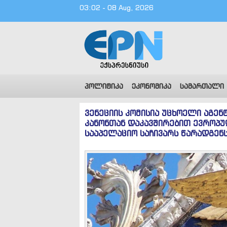
03:02 - 08 Aug, 2026
პოლიტიკა
ეკონომიკა
სამართალი
ვენეციის კომისია უცხოელი აგენტ
კანონთან დაკავშირებით ევროპ
სააპელაციო საჩივარს წარადგენ