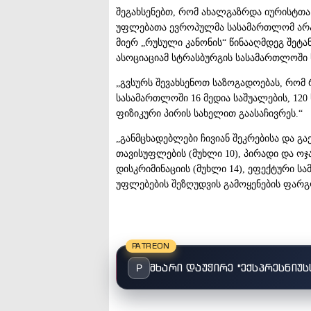
შეგახსენებთ, რომ ახალგაზრდა იურისტთა 
უფლებათა ევროპულმა სასამართლომ არას
მიერ „რუსული კანონის“ წინააღმდეგ შეტა
ასოციაციამ სტრასბურგის სასამართლოში 
„გვსურს შევახსენოთ საზოგადოებას, რომ
სასამართლოში 16 მედია საშუალების, 120
ფიზიკური პირის სახელით გაასაჩივრეს.“
„განმცხადებლები ჩივიან შეკრებისა და გა
თავისუფლების (მუხლი 10), პირადი და ოჯ
დისკრიმინაციის (მუხლი 14), ეფექტური ს
უფლებების შეზღუდვის გამოყენების ფარგლე
PATREON
მხარი დაუჭირე "ექსპრესნიუს
P