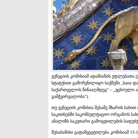
ვენეციის კომისიამ ადამიანის უფლებათა 
სტატუსით გამოჩენილიყო საქმეში „საია დ
საქართველოს წინააღმდეგ“ – „უცხოელი აგ
გამჭვირვალობა“).
თუ ვენეციის კომისია მესამე მხარის სახი
საკითხებში საკონსულტაციო ორგანოს სა
ანალიზს საკუთარი გამოცდილების საფუძ
შესაბამისი გადაწყვეტილება კომისიამ 13-