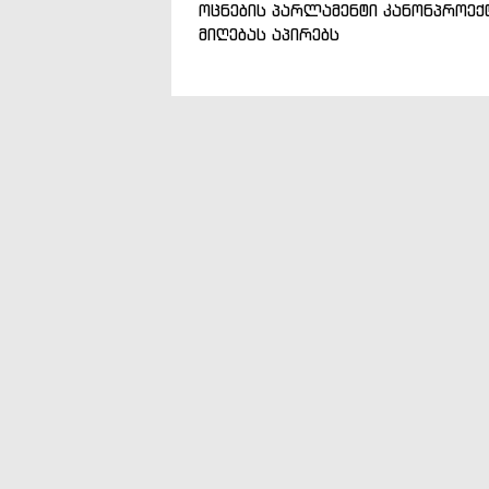
ოცნების პარლამენტი კანონპროექ
მიღებას აპირებს