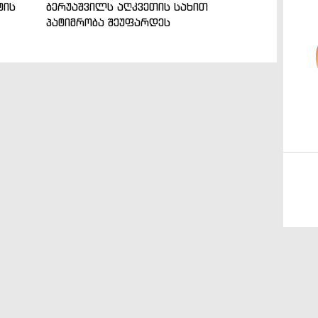
ტის
ბერუაშვილს აღკვეთის სახით
პატიმრობა შეუფარდეს