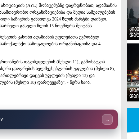
ასოციაციის (AYL) მონაცემებზე დაყრდნობით, ადამიანის
ამთავრობო ორგანიზაციებისა და მედია საშუალებების
ნილი საჩივრის განხილვა 2024 წლის მარტში დაიწყო.
სარჩელი გასული წლის 13 ნოემბერს შეიტანა.
კიე
დაღ
 რუსეთის კანონი ადამიანის უფლებათა ევროპულ
 სამოქალაქო საზოგადოების ორგანიზაციისა და 4
ერთიანების თავისუფლების (მუხლი 11), გამოხატვის
ახური ცხოვრების ხელშეუხებლობის უფლების (მუხლი 8),
ამართლებრივი დაცვის უფლების (მუხლი 13) და
ბის (მუხლი 18) დარღვევაზე“, - წერს საია.
კიე
დარ
დაი
ს"
→