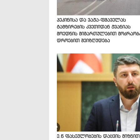
პეკინისა და ვაჟა-ფშაველას
გამზირების კვეთიდან ჟვანიას
მოედნის მიმართულებით მოძრაობ
დროებით შეიზღუდება
ე.წ ფასეულობების დაცვის მიზნით