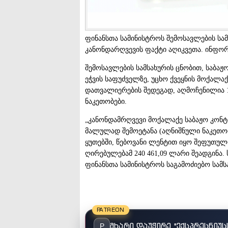
ფინანსთა სამინისტროს შემოსავლების სამს
კანონდარღვევის ფაქტი აღიკვეთა. ინფორ
შემოსავლების სამსახურის ცნობით, საბა
ეჭვის საფუძველზე, უცხო ქვეყნის მოქალ
დათვალიერების შედეგად, აღმოჩენილია 
ნაკეთობები.
„კანონდამრღვევი მოქალაქე საბაჟო კონ
მალულად შემოეტანა (აღნიშნული ნაკეთობ
ყუთებში, წებოვანი ლენტით იყო შეფუთუ
ღირებულებამ 240 461,09 ლარი შეადგინა. 
ფინანსთა სამინისტროს საგამოძიებო სამს
PATREON
მხარი დაუჭირე "ექსპრესნიუს
P