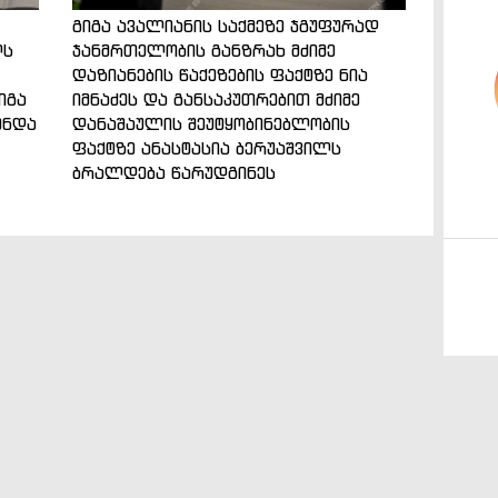
გიგა ავალიანის საქმეზე ჯგუფურად
ლს
ჯანმრთელობის განზრახ მძიმე
დაზიანების წაქეზების ფაქტზე ნია
იგა
იმნაძეს და განსაკუთრებით მძიმე
ენდა
დანაშაულის შეუტყობინებლობის
ფაქტზე ანასტასია ბერუაშვილს
ბრალდება წარუდგინეს