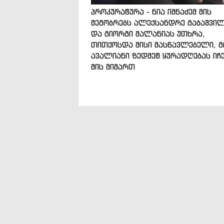
პროკურატურა - ნია იმნაძემ მის
მეგობრებს ალექსანდრე გაბაშვი
და გიორგი მალანიას უთხრა,
თითქოსდა მისი მასწავლებელი, გ
ავალიანი ზედმეტ ყურადღებას იჩ
მის მიმართ