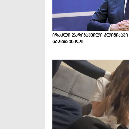
ირაკლი ღარიბაშვილი კლინიკაში
გადაყვანილი