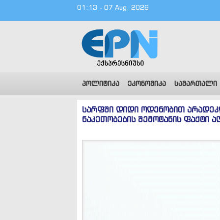
01:13 - 07 Aug, 2026
პოლიტიკა
ეკონომიკა
სამართალი
სარფში დიდი ოდენობით არადე
ნაკეთობების შემოტანის ფაქტი ა